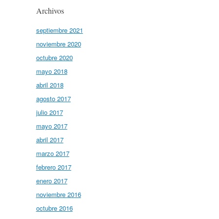
Archivos
septiembre 2021
noviembre 2020
octubre 2020
mayo 2018
abril 2018
agosto 2017
julio 2017
mayo 2017
abril 2017
marzo 2017
febrero 2017
enero 2017
noviembre 2016
octubre 2016