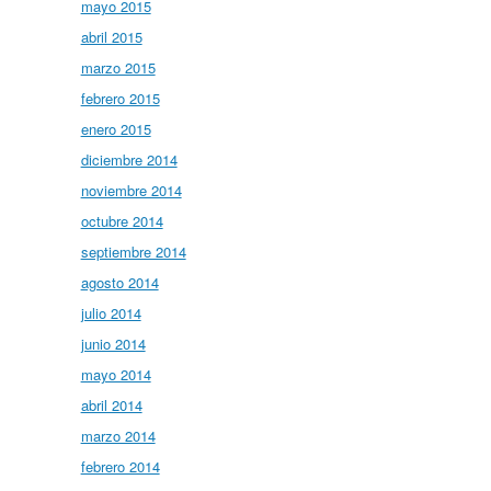
mayo 2015
abril 2015
marzo 2015
febrero 2015
enero 2015
diciembre 2014
noviembre 2014
octubre 2014
septiembre 2014
agosto 2014
julio 2014
junio 2014
mayo 2014
abril 2014
marzo 2014
febrero 2014