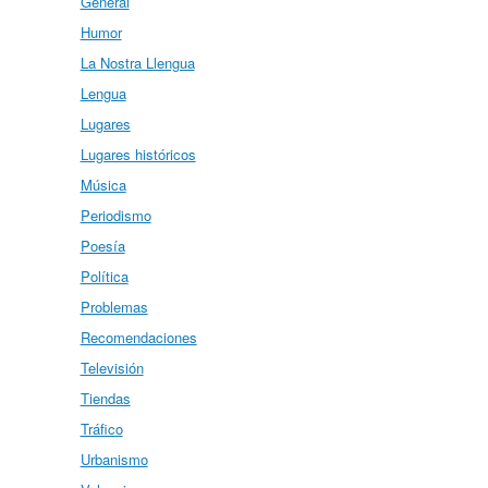
General
Humor
La Nostra Llengua
Lengua
Lugares
Lugares históricos
Música
Periodismo
Poesía
Política
Problemas
Recomendaciones
Televisión
Tiendas
Tráfico
Urbanismo