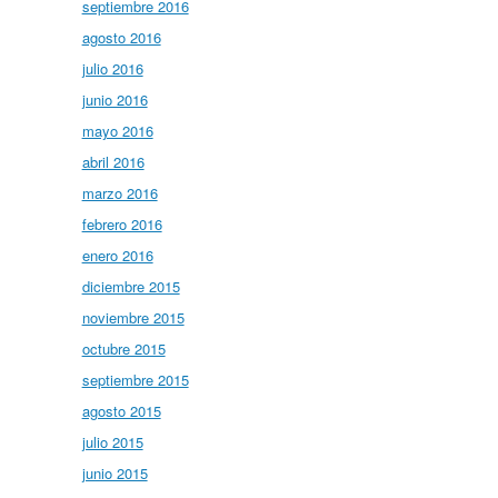
septiembre 2016
agosto 2016
julio 2016
junio 2016
mayo 2016
abril 2016
marzo 2016
febrero 2016
enero 2016
diciembre 2015
noviembre 2015
octubre 2015
septiembre 2015
agosto 2015
julio 2015
junio 2015