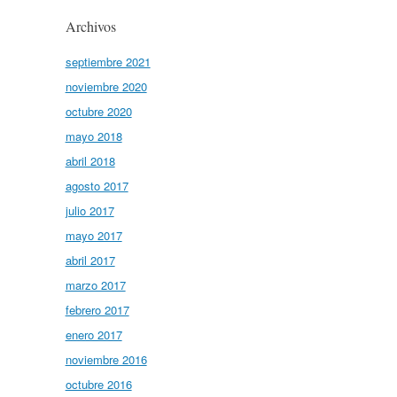
Archivos
septiembre 2021
noviembre 2020
octubre 2020
mayo 2018
abril 2018
agosto 2017
julio 2017
mayo 2017
abril 2017
marzo 2017
febrero 2017
enero 2017
noviembre 2016
octubre 2016