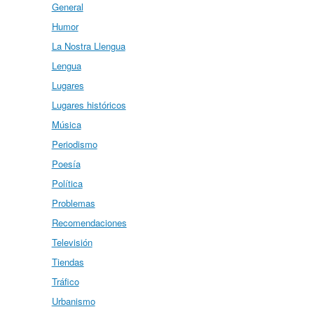
General
Humor
La Nostra Llengua
Lengua
Lugares
Lugares históricos
Música
Periodismo
Poesía
Política
Problemas
Recomendaciones
Televisión
Tiendas
Tráfico
Urbanismo