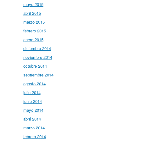
mayo 2015
abril 2015
marzo 2015
febrero 2015
enero 2015
diciembre 2014
noviembre 2014
octubre 2014
septiembre 2014
agosto 2014
julio 2014
junio 2014
mayo 2014
abril 2014
marzo 2014
febrero 2014