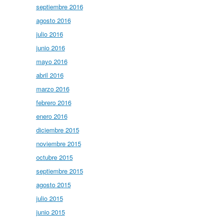
septiembre 2016
agosto 2016
julio 2016
junio 2016
mayo 2016
abril 2016
marzo 2016
febrero 2016
enero 2016
diciembre 2015
noviembre 2015
octubre 2015
septiembre 2015
agosto 2015
julio 2015
junio 2015