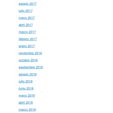
agosto 2017
julio 2017
mayo 2017
abril 2017
marzo 2017
febrero 2017
enero 2017
noviembre 2016
octubre 2016
septiembre 2016
agosto 2016
julio 2016
junio 2016
mayo 2016
abril 2016
marzo 2016