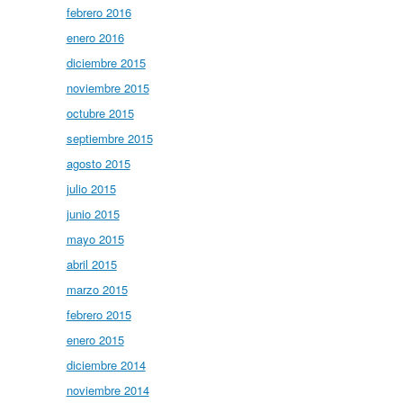
febrero 2016
enero 2016
diciembre 2015
noviembre 2015
octubre 2015
septiembre 2015
agosto 2015
julio 2015
junio 2015
mayo 2015
abril 2015
marzo 2015
febrero 2015
enero 2015
diciembre 2014
noviembre 2014