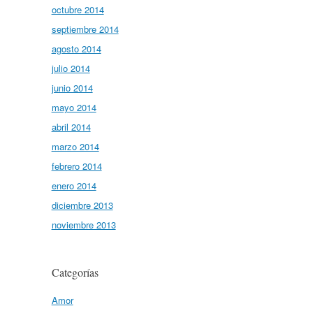
octubre 2014
septiembre 2014
agosto 2014
julio 2014
junio 2014
mayo 2014
abril 2014
marzo 2014
febrero 2014
enero 2014
diciembre 2013
noviembre 2013
Categorías
Amor