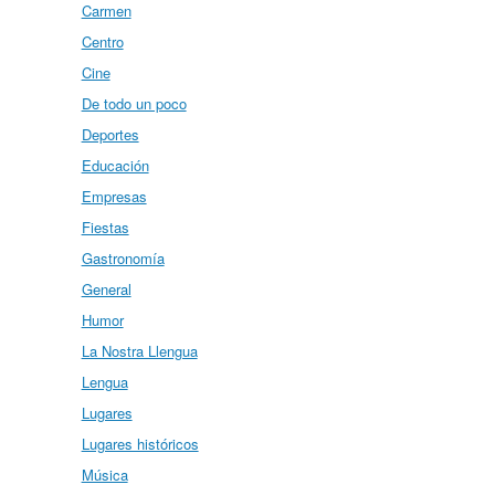
Carmen
Centro
Cine
De todo un poco
Deportes
Educación
Empresas
Fiestas
Gastronomía
General
Humor
La Nostra Llengua
Lengua
Lugares
Lugares históricos
Música