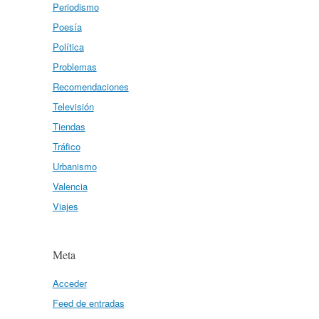
Periodismo
Poesía
Política
Problemas
Recomendaciones
Televisión
Tiendas
Tráfico
Urbanismo
Valencia
Viajes
Meta
Acceder
Feed de entradas