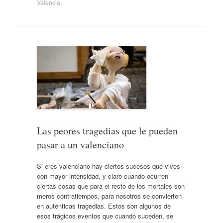
Valencia
.
Las peores tragedias que le pueden
pasar a un valenciano
Si eres valenciano hay ciertos sucesos que vives
con mayor intensidad, y claro cuando ocurren
ciertas cosas que para el resto de los mortales son
meros contratiempos, para nosotros se convierten
en auténticas tragedias. Estos son algunos de
esos trágicos eventos que cuando suceden, se