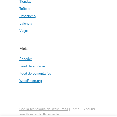
Tiendas
Tráfico
Urbanismo
Valencia
Viajes
Meta
Acceder
Feed de entradas
Feed de comentarios
WordPress.org
Con la tecnología de WordPress
|
Tema: Expound
von
Konstantin Kovshenin