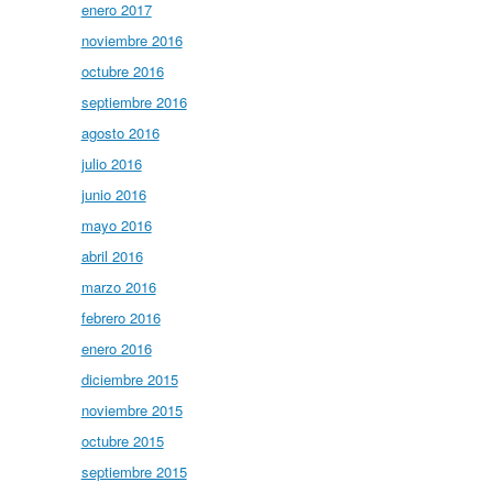
enero 2017
noviembre 2016
octubre 2016
septiembre 2016
agosto 2016
julio 2016
junio 2016
mayo 2016
abril 2016
marzo 2016
febrero 2016
enero 2016
diciembre 2015
noviembre 2015
octubre 2015
septiembre 2015