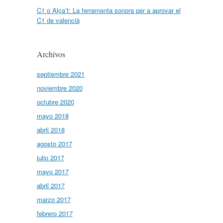
C1 o Alça’t: La ferramenta sonora per a aprovar el
C1 de valencià
Archivos
septiembre 2021
noviembre 2020
octubre 2020
mayo 2018
abril 2018
agosto 2017
julio 2017
mayo 2017
abril 2017
marzo 2017
febrero 2017