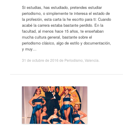
Si estudias, has estudiado, pretendes estudiar
periodismo, o simplemente te interesa el estado de
la profesión, esta carta la he escrito para ti: Cuando
acabé la carrera estaba bastante perdido. En la
facultad, al menos hace 15 años, te enseñaban
mucha cultura general, bastante sobre el
periodismo clásico, algo de estilo y documentación,
y muy…
31 de octubre de 2016
de
Periodismo
,
Valencia
.