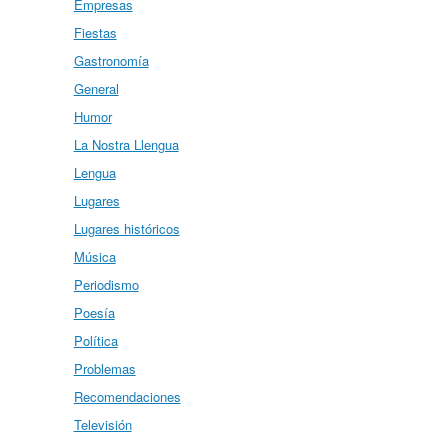
Empresas
Fiestas
Gastronomía
General
Humor
La Nostra Llengua
Lengua
Lugares
Lugares históricos
Música
Periodismo
Poesía
Política
Problemas
Recomendaciones
Televisión