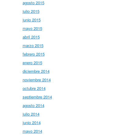
agosto 2015
julio 2015
junio 2015
mayo 2015
abril 2015
marzo 2015
febrero 2015
enero 2015
diciembre 2014
noviembre 2014
octubre 2014
septiembre 2014
agosto 2014
julio 2014
junio 2014
mayo 2014