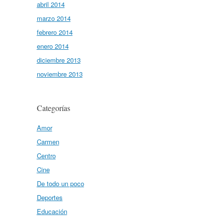
abril 2014
marzo 2014
febrero 2014
enero 2014
diciembre 2013
noviembre 2013
Categorías
Amor
Carmen
Centro
Cine
De todo un poco
Deportes
Educación