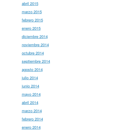
abril 2015
marzo 2015
febrero 2015
enero 2015
diciembre 2014
noviembre 2014
octubre 2014
septiembre 2014
agosto 2014
julio 2014
junio 2014
mayo 2014
abril 2014
marzo 2014
febrero 2014
enero 2014