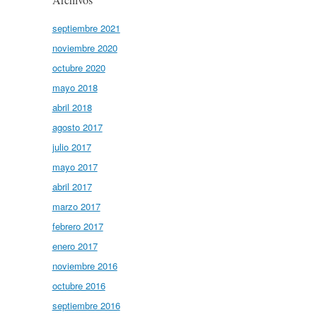
septiembre 2021
noviembre 2020
octubre 2020
mayo 2018
abril 2018
agosto 2017
julio 2017
mayo 2017
abril 2017
marzo 2017
febrero 2017
enero 2017
noviembre 2016
octubre 2016
septiembre 2016