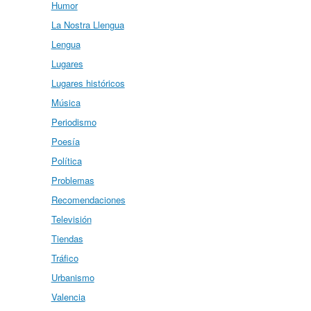
Humor
La Nostra Llengua
Lengua
Lugares
Lugares históricos
Música
Periodismo
Poesía
Política
Problemas
Recomendaciones
Televisión
Tiendas
Tráfico
Urbanismo
Valencia