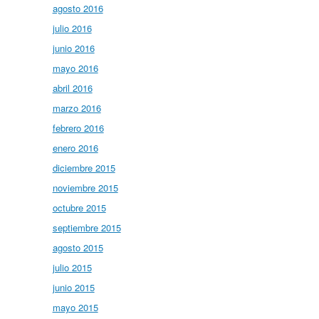
agosto 2016
julio 2016
junio 2016
mayo 2016
abril 2016
marzo 2016
febrero 2016
enero 2016
diciembre 2015
noviembre 2015
octubre 2015
septiembre 2015
agosto 2015
julio 2015
junio 2015
mayo 2015