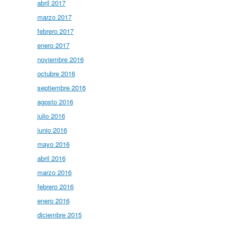
abril 2017
marzo 2017
febrero 2017
enero 2017
noviembre 2016
octubre 2016
septiembre 2016
agosto 2016
julio 2016
junio 2016
mayo 2016
abril 2016
marzo 2016
febrero 2016
enero 2016
diciembre 2015