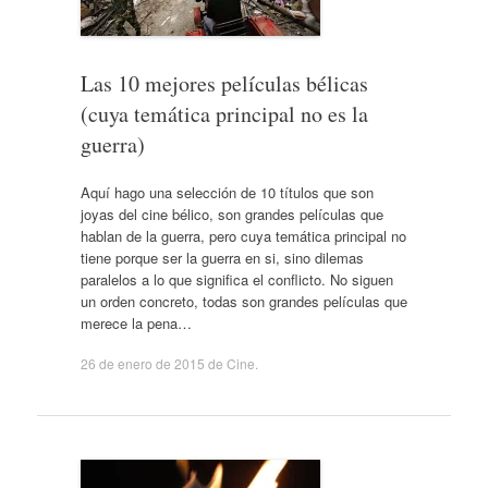
Las 10 mejores películas bélicas
(cuya temática principal no es la
guerra)
Aquí hago una selección de 10 títulos que son
joyas del cine bélico, son grandes películas que
hablan de la guerra, pero cuya temática principal no
tiene porque ser la guerra en si, sino dilemas
paralelos a lo que significa el conflicto. No siguen
un orden concreto, todas son grandes películas que
merece la pena…
26 de enero de 2015
de
Cine
.