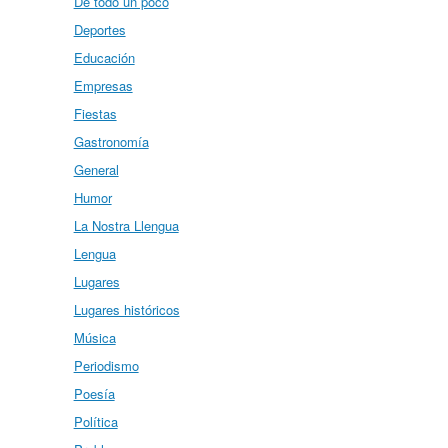
De todo un poco
Deportes
Educación
Empresas
Fiestas
Gastronomía
General
Humor
La Nostra Llengua
Lengua
Lugares
Lugares históricos
Música
Periodismo
Poesía
Política