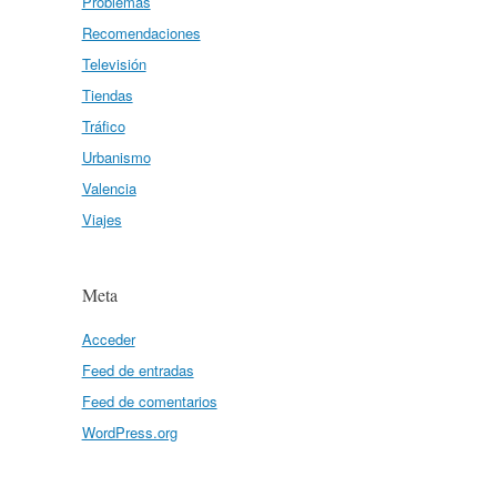
Problemas
Recomendaciones
Televisión
Tiendas
Tráfico
Urbanismo
Valencia
Viajes
Meta
Acceder
Feed de entradas
Feed de comentarios
WordPress.org