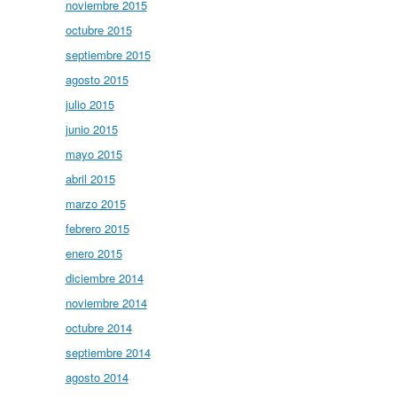
noviembre 2015
octubre 2015
septiembre 2015
agosto 2015
julio 2015
junio 2015
mayo 2015
abril 2015
marzo 2015
febrero 2015
enero 2015
diciembre 2014
noviembre 2014
octubre 2014
septiembre 2014
agosto 2014