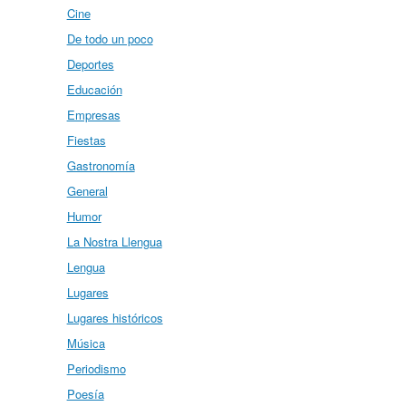
Cine
De todo un poco
Deportes
Educación
Empresas
Fiestas
Gastronomía
General
Humor
La Nostra Llengua
Lengua
Lugares
Lugares históricos
Música
Periodismo
Poesía