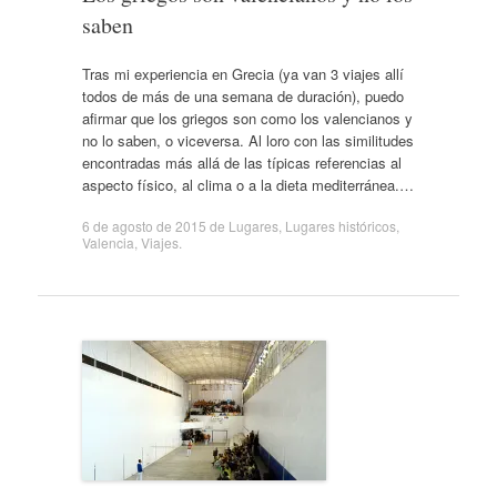
saben
Tras mi experiencia en Grecia (ya van 3 viajes allí
todos de más de una semana de duración), puedo
afirmar que los griegos son como los valencianos y
no lo saben, o viceversa. Al loro con las similitudes
encontradas más allá de las típicas referencias al
aspecto físico, al clima o a la dieta mediterránea.…
6 de agosto de 2015
de
Lugares
,
Lugares históricos
,
Valencia
,
Viajes
.