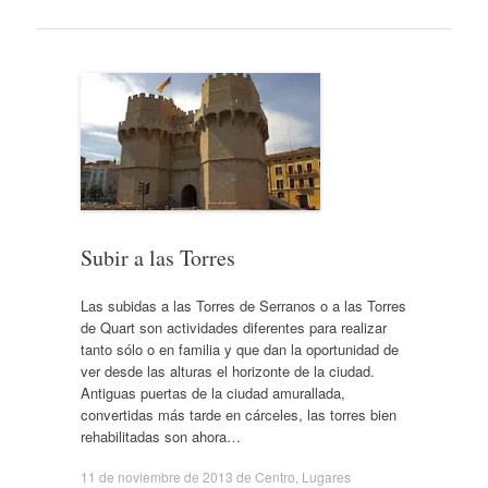
Subir a las Torres
Las subidas a las Torres de Serranos o a las Torres
de Quart son actividades diferentes para realizar
tanto sólo o en familia y que dan la oportunidad de
ver desde las alturas el horizonte de la ciudad.
Antiguas puertas de la ciudad amurallada,
convertidas más tarde en cárceles, las torres bien
rehabilitadas son ahora…
11 de noviembre de 2013
de
Centro
,
Lugares