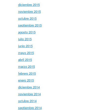
diciembre 2015
noviembre 2015
octubre 2015
septiembre 2015
agosto 2015
julio 2015
junio 2015
mayo 2015
abril 2015
marzo 2015
febrero 2015
enero 2015
diciembre 2014
noviembre 2014
octubre 2014
septiembre 2014