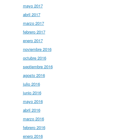
mayo 2017
abril 2017
marzo 2017
febrero 2017
enero 2017
noviembre 2016
octubre 2016
septiembre 2016
agosto 2016
julio 2016
junio 2016
mayo 2016
abril 2016
marzo 2016
febrero 2016
enero 2016