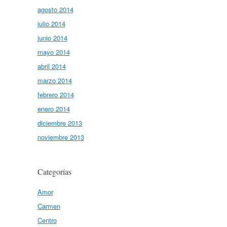
agosto 2014
julio 2014
junio 2014
mayo 2014
abril 2014
marzo 2014
febrero 2014
enero 2014
diciembre 2013
noviembre 2013
Categorías
Amor
Carmen
Centro