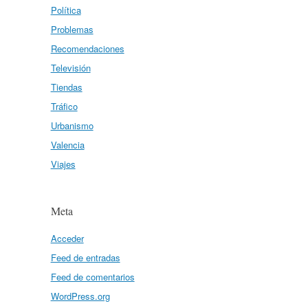
Política
Problemas
Recomendaciones
Televisión
Tiendas
Tráfico
Urbanismo
Valencia
Viajes
Meta
Acceder
Feed de entradas
Feed de comentarios
WordPress.org