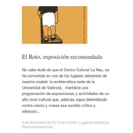
El Roto, exposición recomendada
No cabe duda de que el Centro Cultural La Nau, se
ha convertido en uno de los lugares referentes de
nuestra ciudad, la emblemática sede de la
Universitat de València, mantiene una
programación de exposiciones y actividades de un
alto nivel cultural que, además sigue defendiendo
contra viento y marea ese sentido crítico y
reflexivo…
2 de diciembre de 2013
de
Centro
,
Lugares históricos
,
Recomendaciones
.