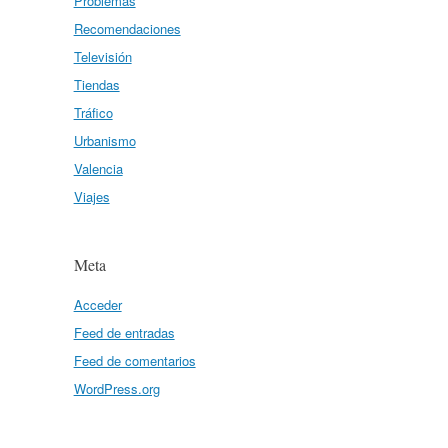
Problemas
Recomendaciones
Televisión
Tiendas
Tráfico
Urbanismo
Valencia
Viajes
Meta
Acceder
Feed de entradas
Feed de comentarios
WordPress.org