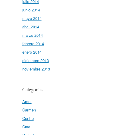
julio 2014
junio 2014
mayo 2014
abril 2014
marzo 2014
febrero 2014
enero 2014
diciembre 2013
noviembre 2013
Categorías
Amor
Carmen
Centro
Cine