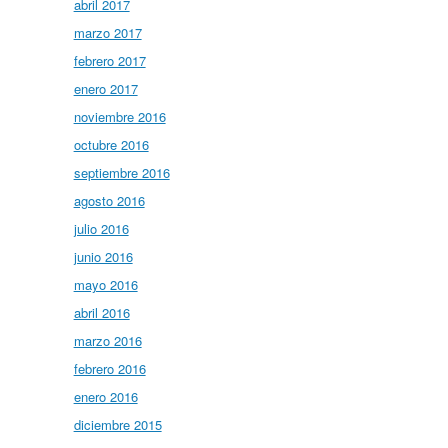
abril 2017
marzo 2017
febrero 2017
enero 2017
noviembre 2016
octubre 2016
septiembre 2016
agosto 2016
julio 2016
junio 2016
mayo 2016
abril 2016
marzo 2016
febrero 2016
enero 2016
diciembre 2015