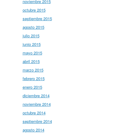
noviembre 2015
octubre 2015
septiembre 2015
agosto 2015
julio 2015
junio 2015
mayo 2015
abril 2015
marzo 2015
febrero 2015
enero 2015
diciembre 2014
noviembre 2014
octubre 2014
septiembre 2014
agosto 2014