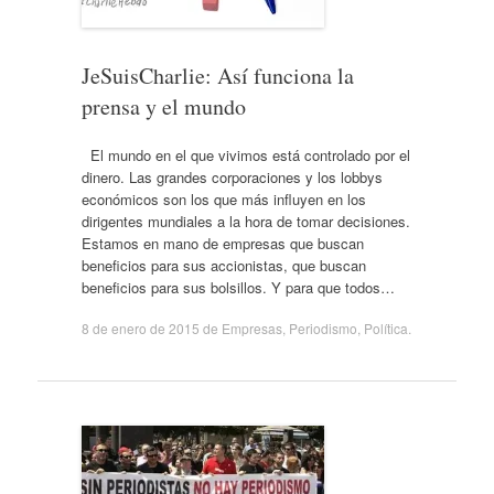
JeSuisCharlie: Así funciona la
prensa y el mundo
El mundo en el que vivimos está controlado por el
dinero. Las grandes corporaciones y los lobbys
económicos son los que más influyen en los
dirigentes mundiales a la hora de tomar decisiones.
Estamos en mano de empresas que buscan
beneficios para sus accionistas, que buscan
beneficios para sus bolsillos. Y para que todos…
8 de enero de 2015
de
Empresas
,
Periodismo
,
Política
.