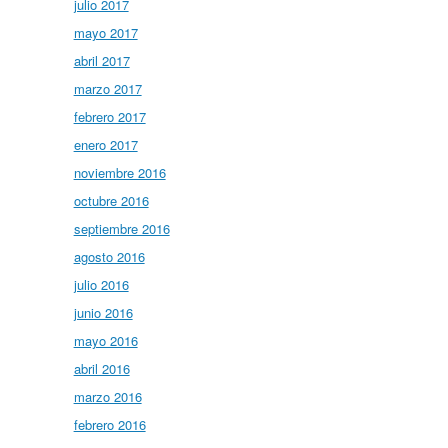
julio 2017
mayo 2017
abril 2017
marzo 2017
febrero 2017
enero 2017
noviembre 2016
octubre 2016
septiembre 2016
agosto 2016
julio 2016
junio 2016
mayo 2016
abril 2016
marzo 2016
febrero 2016