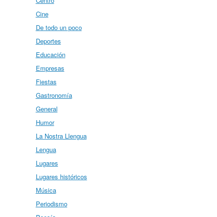
Centro
Cine
De todo un poco
Deportes
Educación
Empresas
Fiestas
Gastronomía
General
Humor
La Nostra Llengua
Lengua
Lugares
Lugares históricos
Música
Periodismo