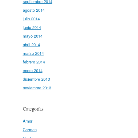
septiembre 2014
agosto 2014
julio 2014
junio 2014
mayo 2014
abril 2014
marzo 2014
febrero 2014
enero 2014
diciembre 2013
noviembre 2013
Categorías
Amor
Carmen