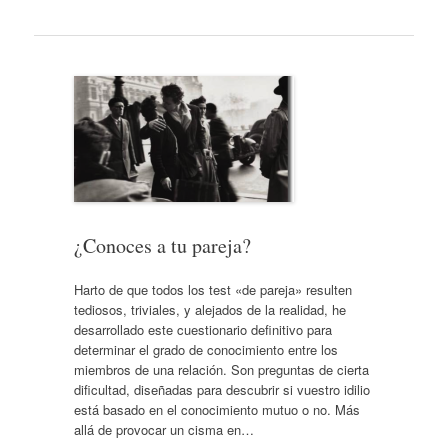
¿Conoces a tu pareja?
Harto de que todos los test «de pareja» resulten
tediosos, triviales, y alejados de la realidad, he
desarrollado este cuestionario definitivo para
determinar el grado de conocimiento entre los
miembros de una relación. Son preguntas de cierta
dificultad, diseñadas para descubrir si vuestro idilio
está basado en el conocimiento mutuo o no. Más
allá de provocar un cisma en…