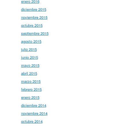
enero 2016
diciembre 2015
noviembre 2015
octubre 2015
septiembre 2015
agosto 2015
julio 2015
junio 2015
mayo 2015
abril 2015
marzo 2015
febrero 2015
enero 2015
diciembre 2014
noviembre 2014
octubre 2014