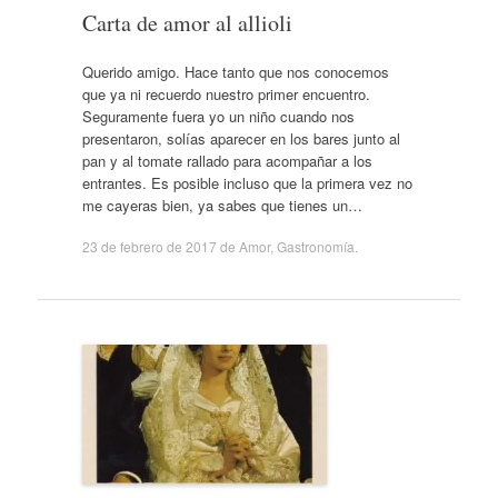
Carta de amor al allioli
Querido amigo. Hace tanto que nos conocemos
que ya ni recuerdo nuestro primer encuentro.
Seguramente fuera yo un niño cuando nos
presentaron, solías aparecer en los bares junto al
pan y al tomate rallado para acompañar a los
entrantes. Es posible incluso que la primera vez no
me cayeras bien, ya sabes que tienes un…
23 de febrero de 2017
de
Amor
,
Gastronomía
.