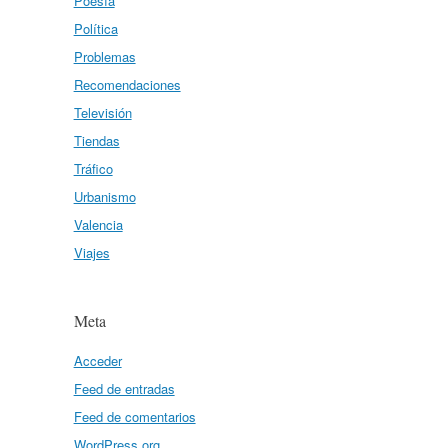
Poesía
Política
Problemas
Recomendaciones
Televisión
Tiendas
Tráfico
Urbanismo
Valencia
Viajes
Meta
Acceder
Feed de entradas
Feed de comentarios
WordPress.org