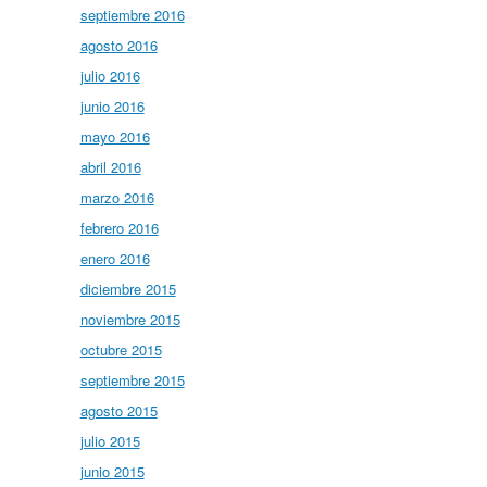
septiembre 2016
agosto 2016
julio 2016
junio 2016
mayo 2016
abril 2016
marzo 2016
febrero 2016
enero 2016
diciembre 2015
noviembre 2015
octubre 2015
septiembre 2015
agosto 2015
julio 2015
junio 2015