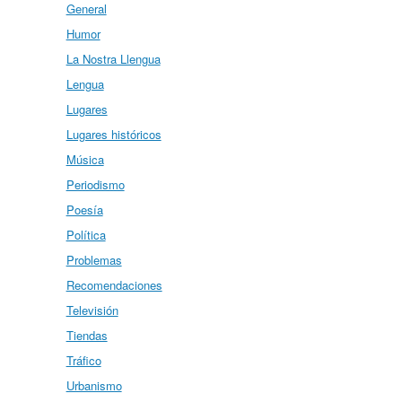
General
Humor
La Nostra Llengua
Lengua
Lugares
Lugares históricos
Música
Periodismo
Poesía
Política
Problemas
Recomendaciones
Televisión
Tiendas
Tráfico
Urbanismo