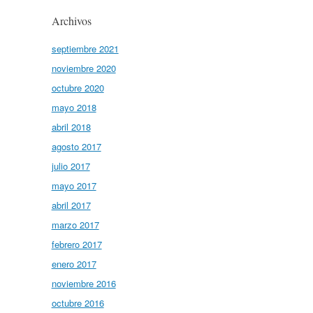
Archivos
septiembre 2021
noviembre 2020
octubre 2020
mayo 2018
abril 2018
agosto 2017
julio 2017
mayo 2017
abril 2017
marzo 2017
febrero 2017
enero 2017
noviembre 2016
octubre 2016