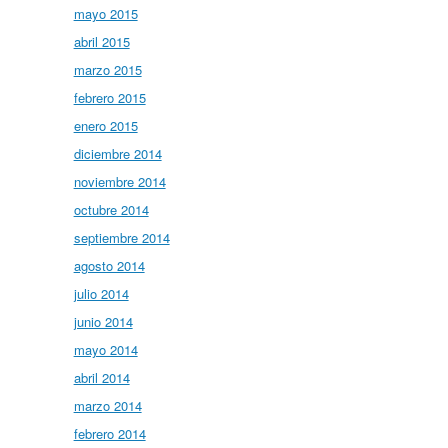
mayo 2015
abril 2015
marzo 2015
febrero 2015
enero 2015
diciembre 2014
noviembre 2014
octubre 2014
septiembre 2014
agosto 2014
julio 2014
junio 2014
mayo 2014
abril 2014
marzo 2014
febrero 2014