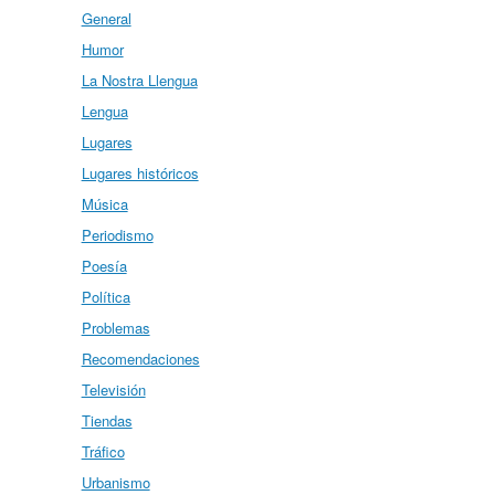
General
Humor
La Nostra Llengua
Lengua
Lugares
Lugares históricos
Música
Periodismo
Poesía
Política
Problemas
Recomendaciones
Televisión
Tiendas
Tráfico
Urbanismo