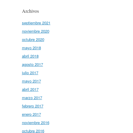
Archivos
septiembre 2021
noviembre 2020
octubre 2020
mayo 2018
abril 2018
agosto 2017
julio 2017
mayo 2017
abril 2017
marzo 2017
febrero 2017
enero 2017
noviembre 2016
octubre 2016