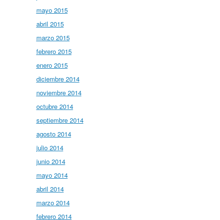
mayo 2015
abril 2015
marzo 2015
febrero 2015
enero 2015
diciembre 2014
noviembre 2014
octubre 2014
septiembre 2014
agosto 2014
julio 2014
junio 2014
mayo 2014
abril 2014
marzo 2014
febrero 2014