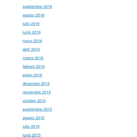
septiembre 2016
agosto 2016
julio 2016
junio 2016
mayo 2016
abril 2016
marzo 2016
febrero 2016
enero 2016
diciembre 2015
noviembre 2015
octubre 2015
septiembre 2015
agosto 2015
julio 2015
junio 2015