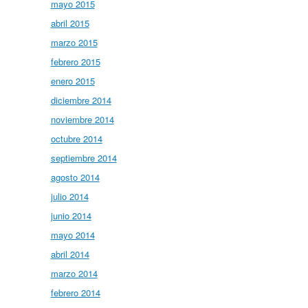
mayo 2015
abril 2015
marzo 2015
febrero 2015
enero 2015
diciembre 2014
noviembre 2014
octubre 2014
septiembre 2014
agosto 2014
julio 2014
junio 2014
mayo 2014
abril 2014
marzo 2014
febrero 2014