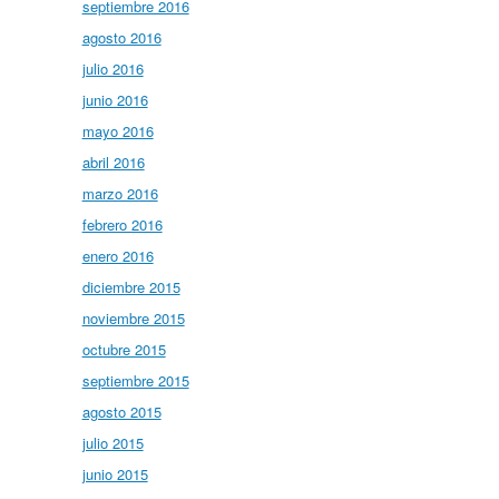
septiembre 2016
agosto 2016
julio 2016
junio 2016
mayo 2016
abril 2016
marzo 2016
febrero 2016
enero 2016
diciembre 2015
noviembre 2015
octubre 2015
septiembre 2015
agosto 2015
julio 2015
junio 2015