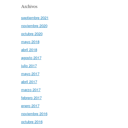
Archivos
septiembre 2021
noviembre 2020
octubre 2020
mayo 2018
abril 2018
agosto 2017
julio 2017
mayo 2017
abril 2017
marzo 2017
febrero 2017
enero 2017
noviembre 2016
octubre 2016