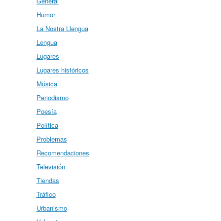
General
Humor
La Nostra Llengua
Lengua
Lugares
Lugares históricos
Música
Periodismo
Poesía
Política
Problemas
Recomendaciones
Televisión
Tiendas
Tráfico
Urbanismo