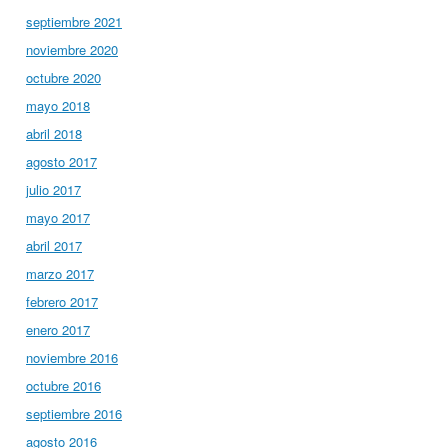
septiembre 2021
noviembre 2020
octubre 2020
mayo 2018
abril 2018
agosto 2017
julio 2017
mayo 2017
abril 2017
marzo 2017
febrero 2017
enero 2017
noviembre 2016
octubre 2016
septiembre 2016
agosto 2016