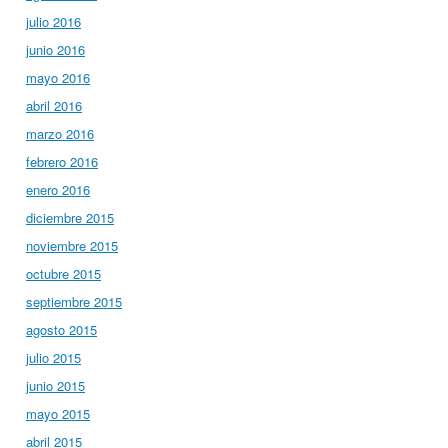
julio 2016
junio 2016
mayo 2016
abril 2016
marzo 2016
febrero 2016
enero 2016
diciembre 2015
noviembre 2015
octubre 2015
septiembre 2015
agosto 2015
julio 2015
junio 2015
mayo 2015
abril 2015