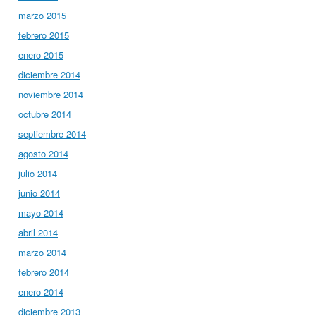
marzo 2015
febrero 2015
enero 2015
diciembre 2014
noviembre 2014
octubre 2014
septiembre 2014
agosto 2014
julio 2014
junio 2014
mayo 2014
abril 2014
marzo 2014
febrero 2014
enero 2014
diciembre 2013