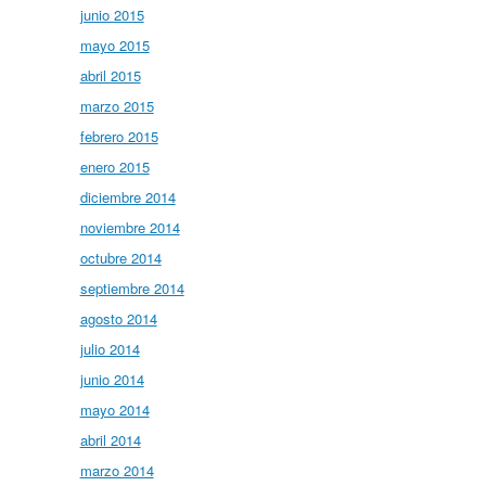
junio 2015
mayo 2015
abril 2015
marzo 2015
febrero 2015
enero 2015
diciembre 2014
noviembre 2014
octubre 2014
septiembre 2014
agosto 2014
julio 2014
junio 2014
mayo 2014
abril 2014
marzo 2014