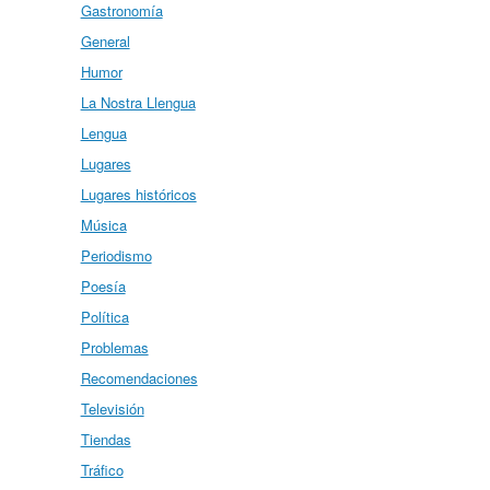
Gastronomía
General
Humor
La Nostra Llengua
Lengua
Lugares
Lugares históricos
Música
Periodismo
Poesía
Política
Problemas
Recomendaciones
Televisión
Tiendas
Tráfico