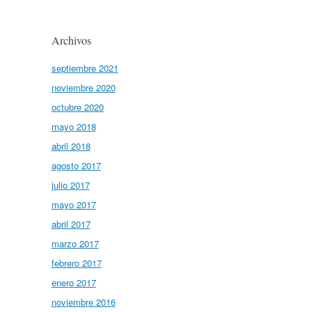
Archivos
septiembre 2021
noviembre 2020
octubre 2020
mayo 2018
abril 2018
agosto 2017
julio 2017
mayo 2017
abril 2017
marzo 2017
febrero 2017
enero 2017
noviembre 2016