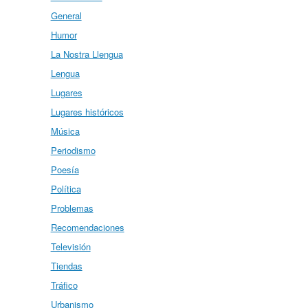
General
Humor
La Nostra Llengua
Lengua
Lugares
Lugares históricos
Música
Periodismo
Poesía
Política
Problemas
Recomendaciones
Televisión
Tiendas
Tráfico
Urbanismo