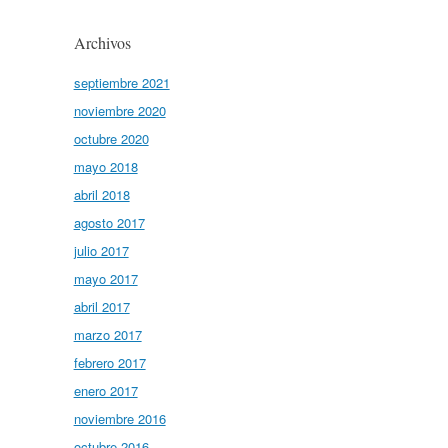
Archivos
septiembre 2021
noviembre 2020
octubre 2020
mayo 2018
abril 2018
agosto 2017
julio 2017
mayo 2017
abril 2017
marzo 2017
febrero 2017
enero 2017
noviembre 2016
octubre 2016