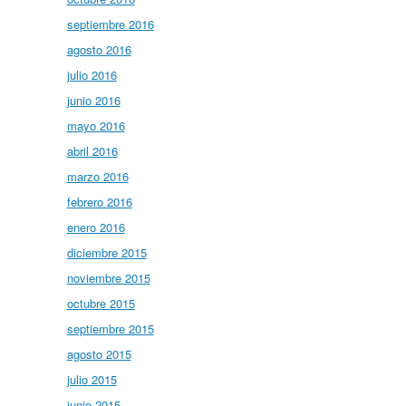
septiembre 2016
agosto 2016
julio 2016
junio 2016
mayo 2016
abril 2016
marzo 2016
febrero 2016
enero 2016
diciembre 2015
noviembre 2015
octubre 2015
septiembre 2015
agosto 2015
julio 2015
junio 2015