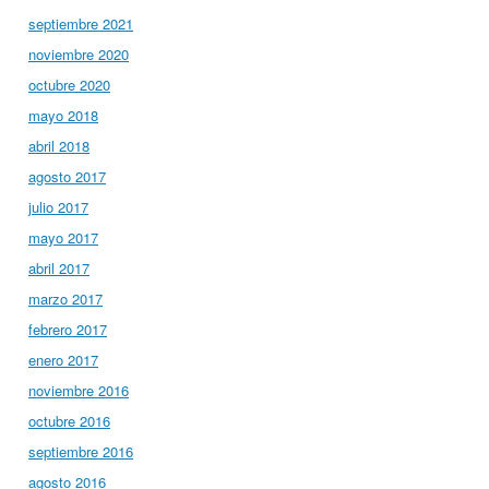
septiembre 2021
noviembre 2020
octubre 2020
mayo 2018
abril 2018
agosto 2017
julio 2017
mayo 2017
abril 2017
marzo 2017
febrero 2017
enero 2017
noviembre 2016
octubre 2016
septiembre 2016
agosto 2016