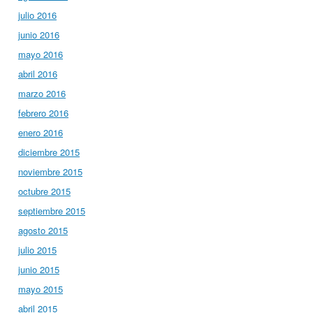
julio 2016
junio 2016
mayo 2016
abril 2016
marzo 2016
febrero 2016
enero 2016
diciembre 2015
noviembre 2015
octubre 2015
septiembre 2015
agosto 2015
julio 2015
junio 2015
mayo 2015
abril 2015