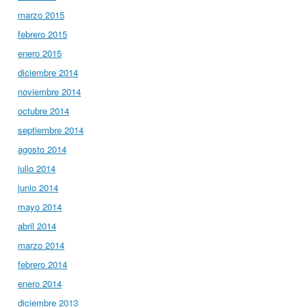
marzo 2015
febrero 2015
enero 2015
diciembre 2014
noviembre 2014
octubre 2014
septiembre 2014
agosto 2014
julio 2014
junio 2014
mayo 2014
abril 2014
marzo 2014
febrero 2014
enero 2014
diciembre 2013