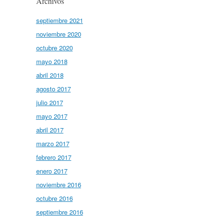
Archivos
septiembre 2021
noviembre 2020
octubre 2020
mayo 2018
abril 2018
agosto 2017
julio 2017
mayo 2017
abril 2017
marzo 2017
febrero 2017
enero 2017
noviembre 2016
octubre 2016
septiembre 2016