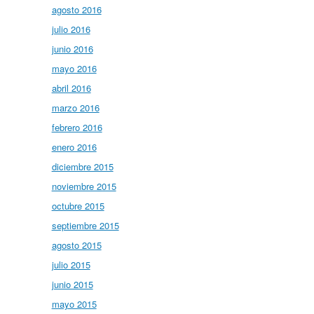
agosto 2016
julio 2016
junio 2016
mayo 2016
abril 2016
marzo 2016
febrero 2016
enero 2016
diciembre 2015
noviembre 2015
octubre 2015
septiembre 2015
agosto 2015
julio 2015
junio 2015
mayo 2015