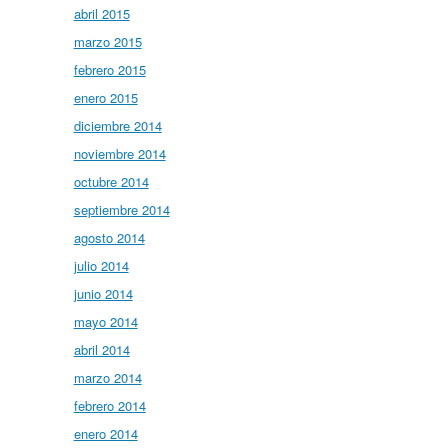
abril 2015
marzo 2015
febrero 2015
enero 2015
diciembre 2014
noviembre 2014
octubre 2014
septiembre 2014
agosto 2014
julio 2014
junio 2014
mayo 2014
abril 2014
marzo 2014
febrero 2014
enero 2014