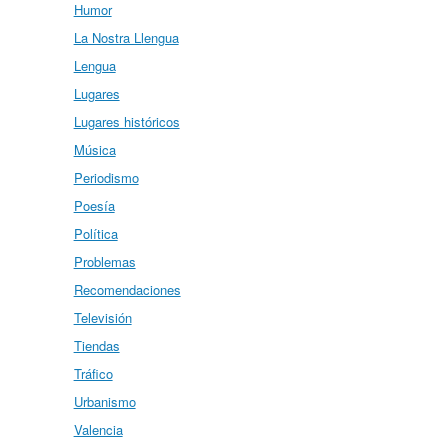
Humor
La Nostra Llengua
Lengua
Lugares
Lugares históricos
Música
Periodismo
Poesía
Política
Problemas
Recomendaciones
Televisión
Tiendas
Tráfico
Urbanismo
Valencia