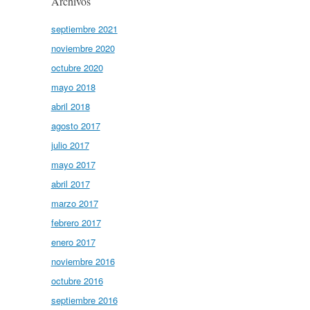
Archivos
septiembre 2021
noviembre 2020
octubre 2020
mayo 2018
abril 2018
agosto 2017
julio 2017
mayo 2017
abril 2017
marzo 2017
febrero 2017
enero 2017
noviembre 2016
octubre 2016
septiembre 2016