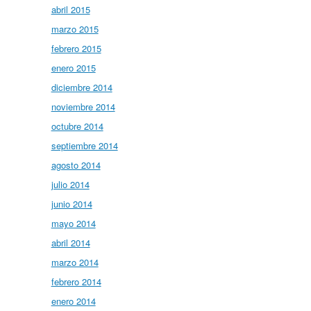
abril 2015
marzo 2015
febrero 2015
enero 2015
diciembre 2014
noviembre 2014
octubre 2014
septiembre 2014
agosto 2014
julio 2014
junio 2014
mayo 2014
abril 2014
marzo 2014
febrero 2014
enero 2014