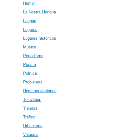
Humor
La Nostra Llengua
Lengua
Lugares
Lugares históricos
Música
Periodismo
Poesía
Política
Problemas
Recomendaciones
Televisión
Tiendas
Tráfico
Urbanismo
Valencia