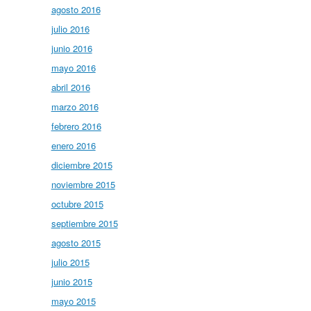
agosto 2016
julio 2016
junio 2016
mayo 2016
abril 2016
marzo 2016
febrero 2016
enero 2016
diciembre 2015
noviembre 2015
octubre 2015
septiembre 2015
agosto 2015
julio 2015
junio 2015
mayo 2015