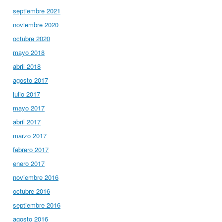
septiembre 2021
noviembre 2020
octubre 2020
mayo 2018
abril 2018
agosto 2017
julio 2017
mayo 2017
abril 2017
marzo 2017
febrero 2017
enero 2017
noviembre 2016
octubre 2016
septiembre 2016
agosto 2016