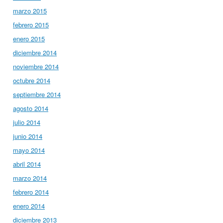
marzo 2015
febrero 2015
enero 2015
diciembre 2014
noviembre 2014
octubre 2014
septiembre 2014
agosto 2014
julio 2014
junio 2014
mayo 2014
abril 2014
marzo 2014
febrero 2014
enero 2014
diciembre 2013