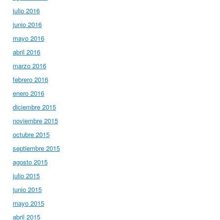
julio 2016
junio 2016
mayo 2016
abril 2016
marzo 2016
febrero 2016
enero 2016
diciembre 2015
noviembre 2015
octubre 2015
septiembre 2015
agosto 2015
julio 2015
junio 2015
mayo 2015
abril 2015