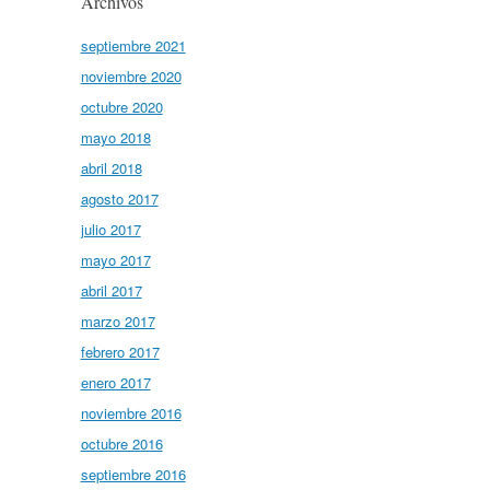
Archivos
septiembre 2021
noviembre 2020
octubre 2020
mayo 2018
abril 2018
agosto 2017
julio 2017
mayo 2017
abril 2017
marzo 2017
febrero 2017
enero 2017
noviembre 2016
octubre 2016
septiembre 2016