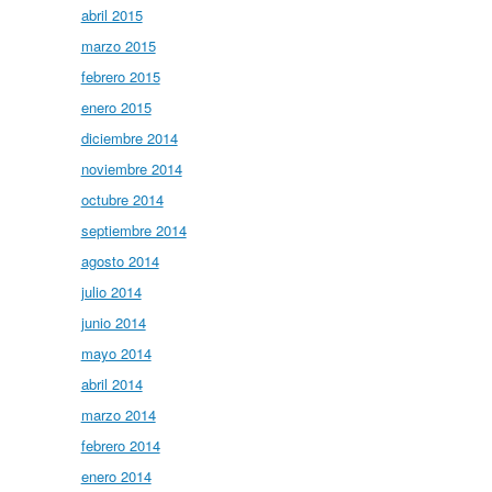
abril 2015
marzo 2015
febrero 2015
enero 2015
diciembre 2014
noviembre 2014
octubre 2014
septiembre 2014
agosto 2014
julio 2014
junio 2014
mayo 2014
abril 2014
marzo 2014
febrero 2014
enero 2014