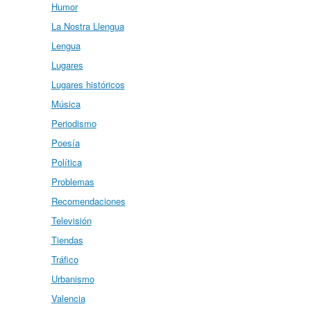
Humor
La Nostra Llengua
Lengua
Lugares
Lugares históricos
Música
Periodismo
Poesía
Política
Problemas
Recomendaciones
Televisión
Tiendas
Tráfico
Urbanismo
Valencia