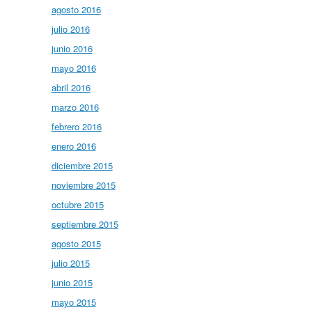
agosto 2016
julio 2016
junio 2016
mayo 2016
abril 2016
marzo 2016
febrero 2016
enero 2016
diciembre 2015
noviembre 2015
octubre 2015
septiembre 2015
agosto 2015
julio 2015
junio 2015
mayo 2015