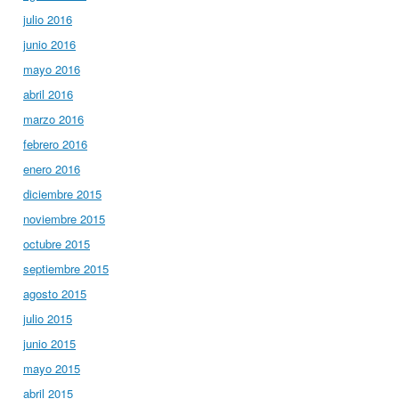
julio 2016
junio 2016
mayo 2016
abril 2016
marzo 2016
febrero 2016
enero 2016
diciembre 2015
noviembre 2015
octubre 2015
septiembre 2015
agosto 2015
julio 2015
junio 2015
mayo 2015
abril 2015