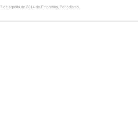
7 de agosto de 2014
de
Empresas
,
Periodismo
.