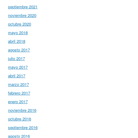
septiembre 2021
noviembre 2020
octubre 2020
mayo 2018
abril 2018
agosto 2017
julio 2017
mayo 2017
abril 2017
marzo 2017
febrero 2017
enero 2017
noviembre 2016
octubre 2016
septiembre 2016
agosto 2016