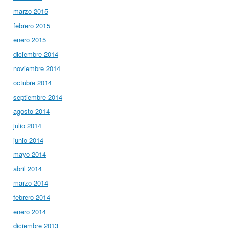
marzo 2015
febrero 2015
enero 2015
diciembre 2014
noviembre 2014
octubre 2014
septiembre 2014
agosto 2014
julio 2014
junio 2014
mayo 2014
abril 2014
marzo 2014
febrero 2014
enero 2014
diciembre 2013