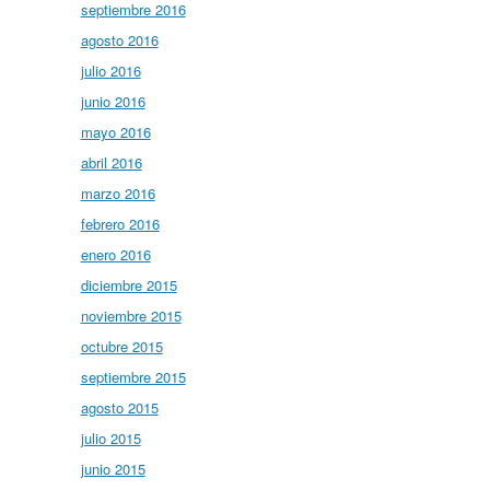
septiembre 2016
agosto 2016
julio 2016
junio 2016
mayo 2016
abril 2016
marzo 2016
febrero 2016
enero 2016
diciembre 2015
noviembre 2015
octubre 2015
septiembre 2015
agosto 2015
julio 2015
junio 2015