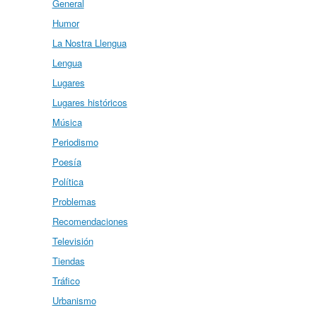
General
Humor
La Nostra Llengua
Lengua
Lugares
Lugares históricos
Música
Periodismo
Poesía
Política
Problemas
Recomendaciones
Televisión
Tiendas
Tráfico
Urbanismo