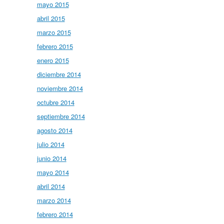
mayo 2015
abril 2015
marzo 2015
febrero 2015
enero 2015
diciembre 2014
noviembre 2014
octubre 2014
septiembre 2014
agosto 2014
julio 2014
junio 2014
mayo 2014
abril 2014
marzo 2014
febrero 2014