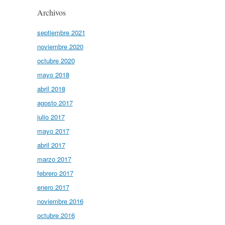
Archivos
septiembre 2021
noviembre 2020
octubre 2020
mayo 2018
abril 2018
agosto 2017
julio 2017
mayo 2017
abril 2017
marzo 2017
febrero 2017
enero 2017
noviembre 2016
octubre 2016