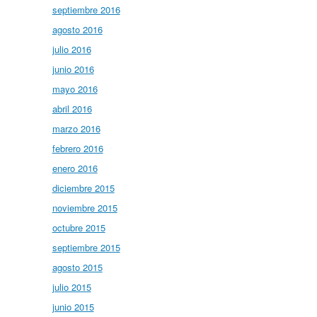
septiembre 2016
agosto 2016
julio 2016
junio 2016
mayo 2016
abril 2016
marzo 2016
febrero 2016
enero 2016
diciembre 2015
noviembre 2015
octubre 2015
septiembre 2015
agosto 2015
julio 2015
junio 2015