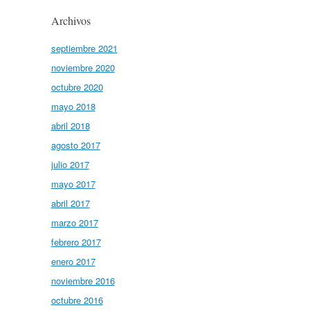
Archivos
septiembre 2021
noviembre 2020
octubre 2020
mayo 2018
abril 2018
agosto 2017
julio 2017
mayo 2017
abril 2017
marzo 2017
febrero 2017
enero 2017
noviembre 2016
octubre 2016