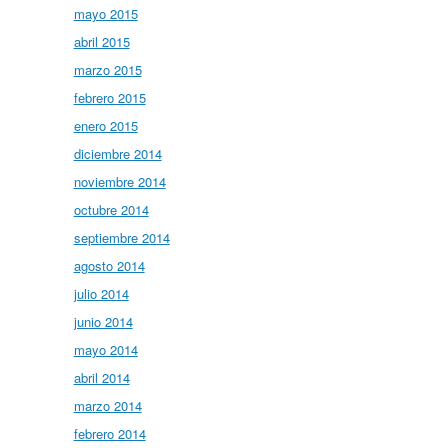
mayo 2015
abril 2015
marzo 2015
febrero 2015
enero 2015
diciembre 2014
noviembre 2014
octubre 2014
septiembre 2014
agosto 2014
julio 2014
junio 2014
mayo 2014
abril 2014
marzo 2014
febrero 2014