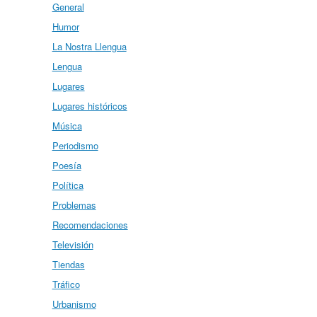
General
Humor
La Nostra Llengua
Lengua
Lugares
Lugares históricos
Música
Periodismo
Poesía
Política
Problemas
Recomendaciones
Televisión
Tiendas
Tráfico
Urbanismo