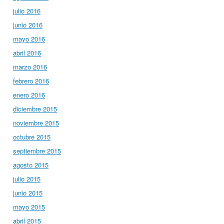
julio 2016
junio 2016
mayo 2016
abril 2016
marzo 2016
febrero 2016
enero 2016
diciembre 2015
noviembre 2015
octubre 2015
septiembre 2015
agosto 2015
julio 2015
junio 2015
mayo 2015
abril 2015