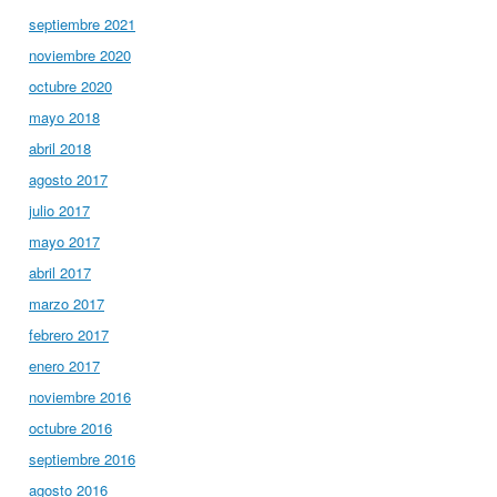
septiembre 2021
noviembre 2020
octubre 2020
mayo 2018
abril 2018
agosto 2017
julio 2017
mayo 2017
abril 2017
marzo 2017
febrero 2017
enero 2017
noviembre 2016
octubre 2016
septiembre 2016
agosto 2016