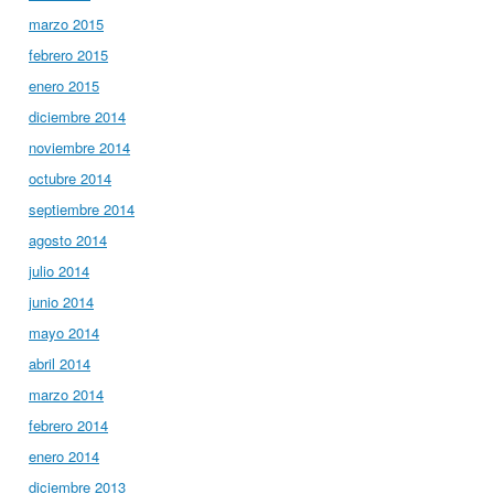
marzo 2015
febrero 2015
enero 2015
diciembre 2014
noviembre 2014
octubre 2014
septiembre 2014
agosto 2014
julio 2014
junio 2014
mayo 2014
abril 2014
marzo 2014
febrero 2014
enero 2014
diciembre 2013