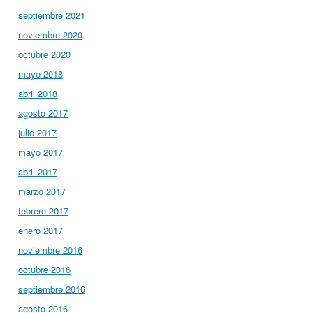
septiembre 2021
noviembre 2020
octubre 2020
mayo 2018
abril 2018
agosto 2017
julio 2017
mayo 2017
abril 2017
marzo 2017
febrero 2017
enero 2017
noviembre 2016
octubre 2016
septiembre 2016
agosto 2016