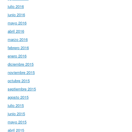
julio 2016
junio 2016
mayo 2016
abril 2016
marzo 2016
febrero 2016
enero 2016
diciembre 2015
noviembre 2015
octubre 2015
septiembre 2015
agosto 2015
julio 2015
junio 2015
mayo 2015
abril 2015