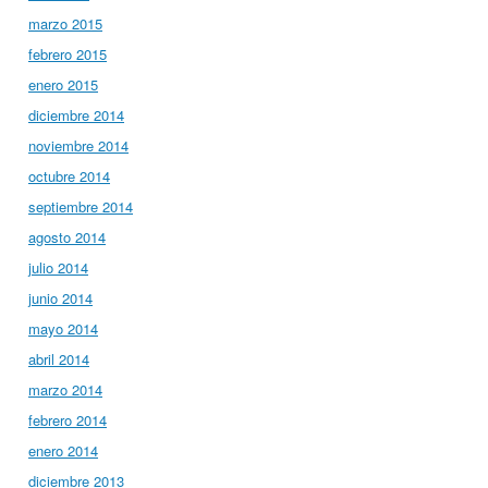
marzo 2015
febrero 2015
enero 2015
diciembre 2014
noviembre 2014
octubre 2014
septiembre 2014
agosto 2014
julio 2014
junio 2014
mayo 2014
abril 2014
marzo 2014
febrero 2014
enero 2014
diciembre 2013