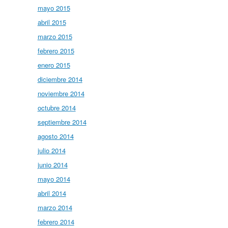
mayo 2015
abril 2015
marzo 2015
febrero 2015
enero 2015
diciembre 2014
noviembre 2014
octubre 2014
septiembre 2014
agosto 2014
julio 2014
junio 2014
mayo 2014
abril 2014
marzo 2014
febrero 2014