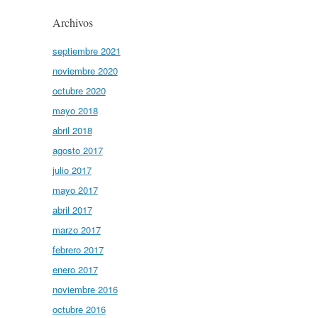
Archivos
septiembre 2021
noviembre 2020
octubre 2020
mayo 2018
abril 2018
agosto 2017
julio 2017
mayo 2017
abril 2017
marzo 2017
febrero 2017
enero 2017
noviembre 2016
octubre 2016