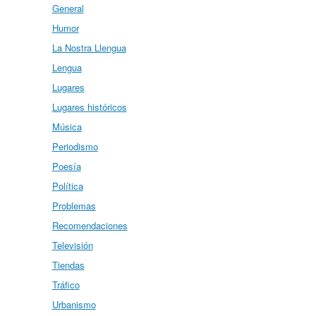
General
Humor
La Nostra Llengua
Lengua
Lugares
Lugares históricos
Música
Periodismo
Poesía
Política
Problemas
Recomendaciones
Televisión
Tiendas
Tráfico
Urbanismo