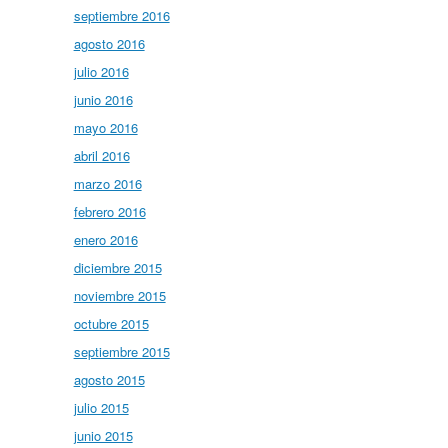
septiembre 2016
agosto 2016
julio 2016
junio 2016
mayo 2016
abril 2016
marzo 2016
febrero 2016
enero 2016
diciembre 2015
noviembre 2015
octubre 2015
septiembre 2015
agosto 2015
julio 2015
junio 2015