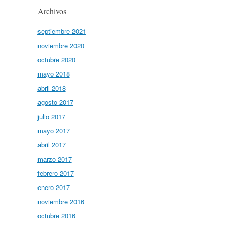
Archivos
septiembre 2021
noviembre 2020
octubre 2020
mayo 2018
abril 2018
agosto 2017
julio 2017
mayo 2017
abril 2017
marzo 2017
febrero 2017
enero 2017
noviembre 2016
octubre 2016