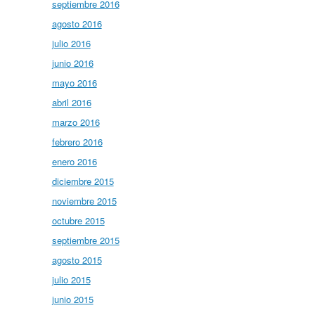
septiembre 2016
agosto 2016
julio 2016
junio 2016
mayo 2016
abril 2016
marzo 2016
febrero 2016
enero 2016
diciembre 2015
noviembre 2015
octubre 2015
septiembre 2015
agosto 2015
julio 2015
junio 2015