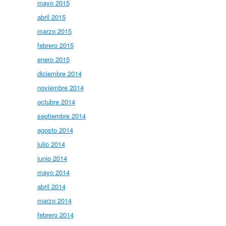
mayo 2015
abril 2015
marzo 2015
febrero 2015
enero 2015
diciembre 2014
noviembre 2014
octubre 2014
septiembre 2014
agosto 2014
julio 2014
junio 2014
mayo 2014
abril 2014
marzo 2014
febrero 2014