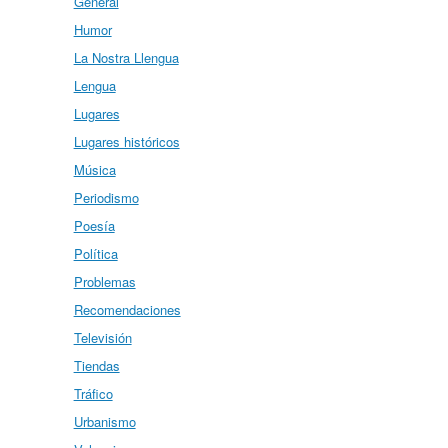
General
Humor
La Nostra Llengua
Lengua
Lugares
Lugares históricos
Música
Periodismo
Poesía
Política
Problemas
Recomendaciones
Televisión
Tiendas
Tráfico
Urbanismo