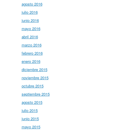
agosto 2016
julio 2016
junio 2016
mayo 2016
abril 2016
marzo 2016
febrero 2016
enero 2016
diciembre 2015
noviembre 2015
octubre 2015
septiembre 2015
agosto 2015
julio 2015
junio 2015
mayo 2015