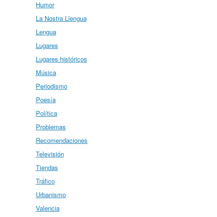
Humor
La Nostra Llengua
Lengua
Lugares
Lugares históricos
Música
Periodismo
Poesía
Política
Problemas
Recomendaciones
Televisión
Tiendas
Tráfico
Urbanismo
Valencia