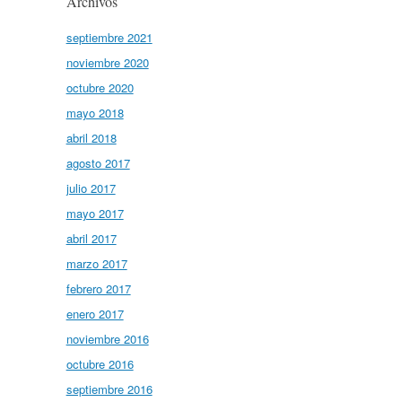
Archivos
septiembre 2021
noviembre 2020
octubre 2020
mayo 2018
abril 2018
agosto 2017
julio 2017
mayo 2017
abril 2017
marzo 2017
febrero 2017
enero 2017
noviembre 2016
octubre 2016
septiembre 2016