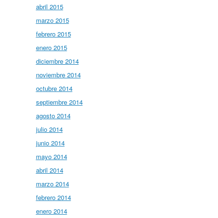
abril 2015
marzo 2015
febrero 2015
enero 2015
diciembre 2014
noviembre 2014
octubre 2014
septiembre 2014
agosto 2014
julio 2014
junio 2014
mayo 2014
abril 2014
marzo 2014
febrero 2014
enero 2014