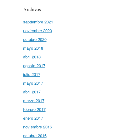
Archivos
septiembre 2021
noviembre 2020
octubre 2020
mayo 2018
abril 2018
agosto 2017
julio 2017
mayo 2017
abril 2017
marzo 2017
febrero 2017
enero 2017
noviembre 2016
octubre 2016