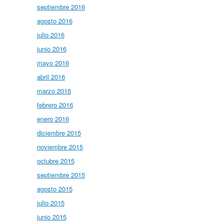
septiembre 2016
agosto 2016
julio 2016
junio 2016
mayo 2016
abril 2016
marzo 2016
febrero 2016
enero 2016
diciembre 2015
noviembre 2015
octubre 2015
septiembre 2015
agosto 2015
julio 2015
junio 2015