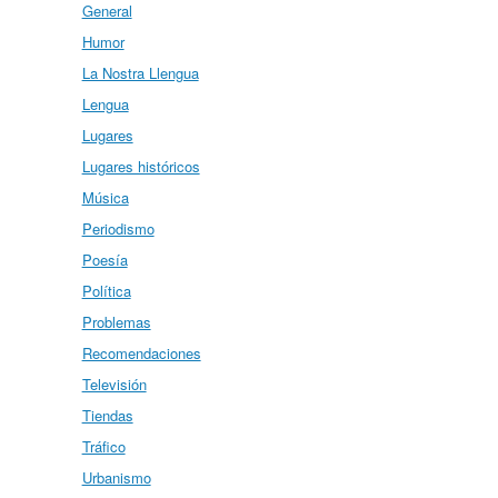
General
Humor
La Nostra Llengua
Lengua
Lugares
Lugares históricos
Música
Periodismo
Poesía
Política
Problemas
Recomendaciones
Televisión
Tiendas
Tráfico
Urbanismo