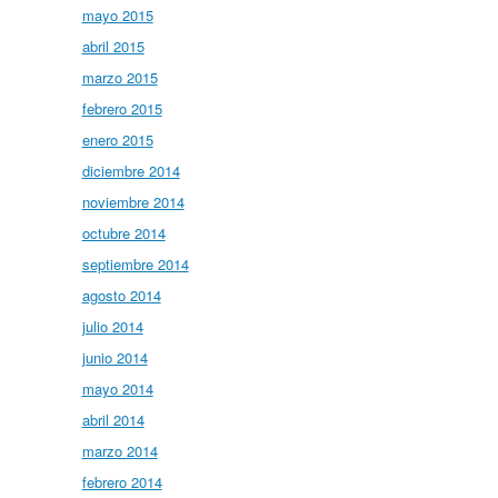
mayo 2015
abril 2015
marzo 2015
febrero 2015
enero 2015
diciembre 2014
noviembre 2014
octubre 2014
septiembre 2014
agosto 2014
julio 2014
junio 2014
mayo 2014
abril 2014
marzo 2014
febrero 2014