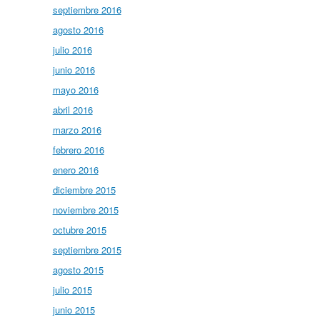
septiembre 2016
agosto 2016
julio 2016
junio 2016
mayo 2016
abril 2016
marzo 2016
febrero 2016
enero 2016
diciembre 2015
noviembre 2015
octubre 2015
septiembre 2015
agosto 2015
julio 2015
junio 2015