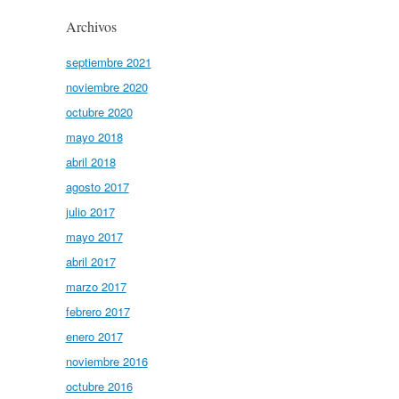
Archivos
septiembre 2021
noviembre 2020
octubre 2020
mayo 2018
abril 2018
agosto 2017
julio 2017
mayo 2017
abril 2017
marzo 2017
febrero 2017
enero 2017
noviembre 2016
octubre 2016