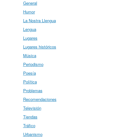
General
Humor
La Nostra Llengua
Lengua
Lugares
Lugares históricos
Música
Periodismo
Poesía
Política
Problemas
Recomendaciones
Televisión
Tiendas
Tráfico
Urbanismo