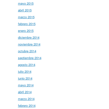
mayo 2015
abril 2015
marzo 2015
febrero 2015
enero 2015
diciembre 2014
noviembre 2014
octubre 2014
septiembre 2014
agosto 2014
julio 2014
junio 2014
mayo 2014
abril 2014
marzo 2014
febrero 2014