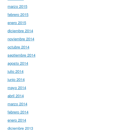
marzo 2015
febrero 2015
enero 2015
diciembre 2014
noviembre 2014
octubre 2014
septiembre 2014
agosto 2014
julio 2014
junio 2014
mayo 2014
abril 2014
marzo 2014
febrero 2014
enero 2014
diciembre 2013