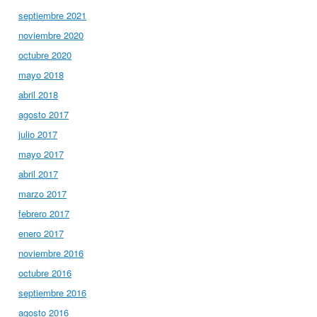
septiembre 2021
noviembre 2020
octubre 2020
mayo 2018
abril 2018
agosto 2017
julio 2017
mayo 2017
abril 2017
marzo 2017
febrero 2017
enero 2017
noviembre 2016
octubre 2016
septiembre 2016
agosto 2016