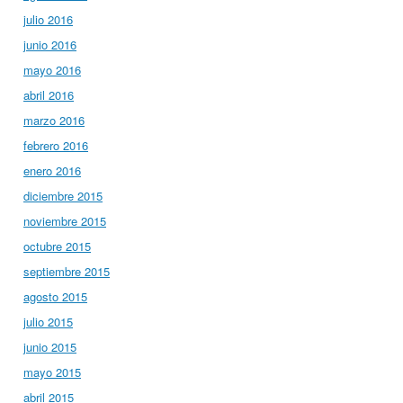
julio 2016
junio 2016
mayo 2016
abril 2016
marzo 2016
febrero 2016
enero 2016
diciembre 2015
noviembre 2015
octubre 2015
septiembre 2015
agosto 2015
julio 2015
junio 2015
mayo 2015
abril 2015