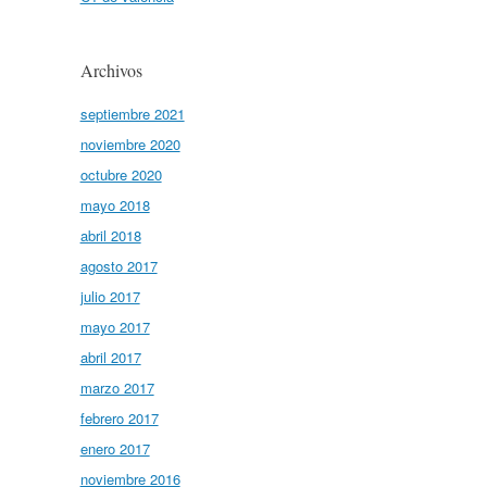
Archivos
septiembre 2021
noviembre 2020
octubre 2020
mayo 2018
abril 2018
agosto 2017
julio 2017
mayo 2017
abril 2017
marzo 2017
febrero 2017
enero 2017
noviembre 2016