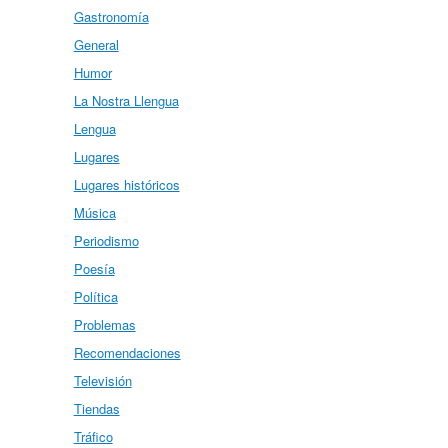
Gastronomía
General
Humor
La Nostra Llengua
Lengua
Lugares
Lugares históricos
Música
Periodismo
Poesía
Política
Problemas
Recomendaciones
Televisión
Tiendas
Tráfico