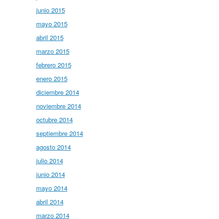
junio 2015
mayo 2015
abril 2015
marzo 2015
febrero 2015
enero 2015
diciembre 2014
noviembre 2014
octubre 2014
septiembre 2014
agosto 2014
julio 2014
junio 2014
mayo 2014
abril 2014
marzo 2014