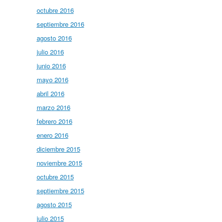
octubre 2016
septiembre 2016
agosto 2016
julio 2016
junio 2016
mayo 2016
abril 2016
marzo 2016
febrero 2016
enero 2016
diciembre 2015
noviembre 2015
octubre 2015
septiembre 2015
agosto 2015
julio 2015