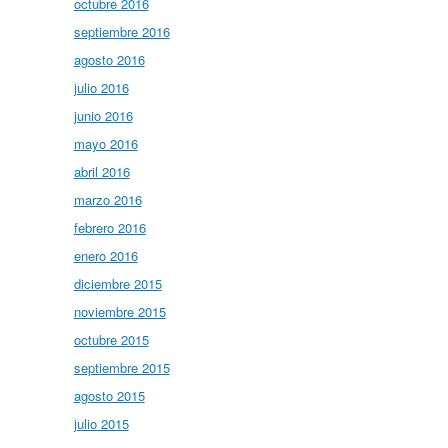
octubre 2016
septiembre 2016
agosto 2016
julio 2016
junio 2016
mayo 2016
abril 2016
marzo 2016
febrero 2016
enero 2016
diciembre 2015
noviembre 2015
octubre 2015
septiembre 2015
agosto 2015
julio 2015