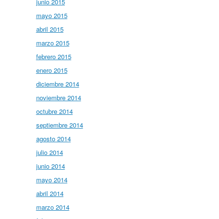
junio 2015
mayo 2015
abril 2015
marzo 2015
febrero 2015
enero 2015
diciembre 2014
noviembre 2014
octubre 2014
septiembre 2014
agosto 2014
julio 2014
junio 2014
mayo 2014
abril 2014
marzo 2014