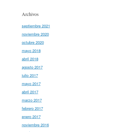
Archivos
septiembre 2021
noviembre 2020
octubre 2020
mayo 2018
abril 2018
agosto 2017
julio 2017
mayo 2017
abril 2017
marzo 2017
febrero 2017
enero 2017
noviembre 2016