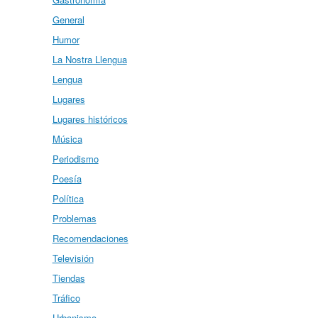
General
Humor
La Nostra Llengua
Lengua
Lugares
Lugares históricos
Música
Periodismo
Poesía
Política
Problemas
Recomendaciones
Televisión
Tiendas
Tráfico
Urbanismo