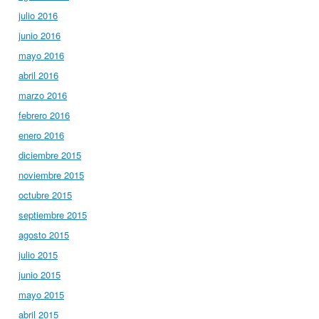
julio 2016
junio 2016
mayo 2016
abril 2016
marzo 2016
febrero 2016
enero 2016
diciembre 2015
noviembre 2015
octubre 2015
septiembre 2015
agosto 2015
julio 2015
junio 2015
mayo 2015
abril 2015