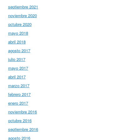
septiembre 2021
noviembre 2020
octubre 2020
mayo 2018
abril 2018
agosto 2017
julio 2017
mayo 2017
abril 2017
marzo 2017
febrero 2017
enero 2017
noviembre 2016
octubre 2016
septiembre 2016
agosto 2016