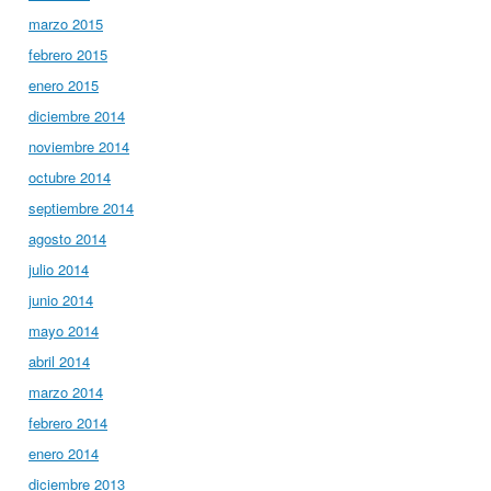
marzo 2015
febrero 2015
enero 2015
diciembre 2014
noviembre 2014
octubre 2014
septiembre 2014
agosto 2014
julio 2014
junio 2014
mayo 2014
abril 2014
marzo 2014
febrero 2014
enero 2014
diciembre 2013