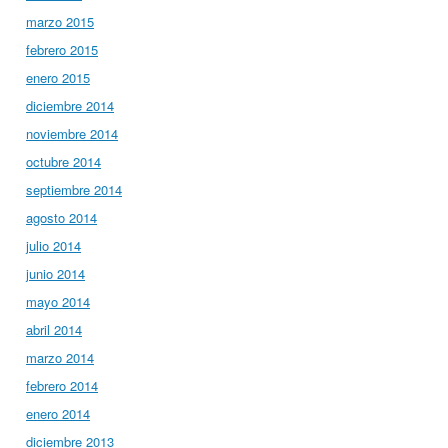
marzo 2015
febrero 2015
enero 2015
diciembre 2014
noviembre 2014
octubre 2014
septiembre 2014
agosto 2014
julio 2014
junio 2014
mayo 2014
abril 2014
marzo 2014
febrero 2014
enero 2014
diciembre 2013