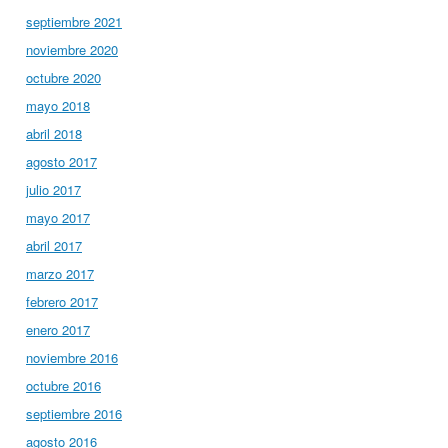
septiembre 2021
noviembre 2020
octubre 2020
mayo 2018
abril 2018
agosto 2017
julio 2017
mayo 2017
abril 2017
marzo 2017
febrero 2017
enero 2017
noviembre 2016
octubre 2016
septiembre 2016
agosto 2016