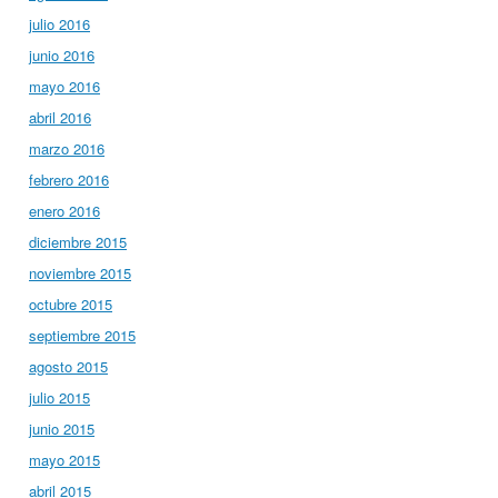
julio 2016
junio 2016
mayo 2016
abril 2016
marzo 2016
febrero 2016
enero 2016
diciembre 2015
noviembre 2015
octubre 2015
septiembre 2015
agosto 2015
julio 2015
junio 2015
mayo 2015
abril 2015