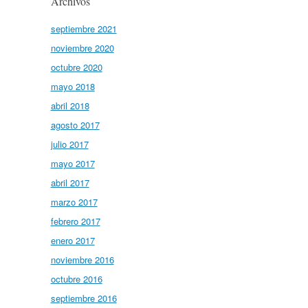
Archivos
septiembre 2021
noviembre 2020
octubre 2020
mayo 2018
abril 2018
agosto 2017
julio 2017
mayo 2017
abril 2017
marzo 2017
febrero 2017
enero 2017
noviembre 2016
octubre 2016
septiembre 2016