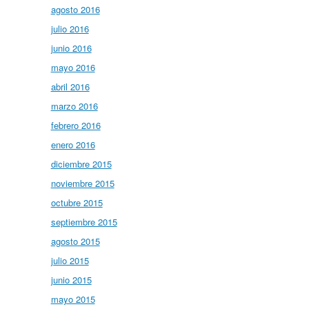
agosto 2016
julio 2016
junio 2016
mayo 2016
abril 2016
marzo 2016
febrero 2016
enero 2016
diciembre 2015
noviembre 2015
octubre 2015
septiembre 2015
agosto 2015
julio 2015
junio 2015
mayo 2015