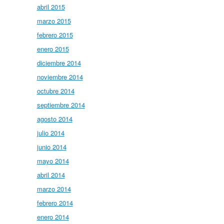
abril 2015
marzo 2015
febrero 2015
enero 2015
diciembre 2014
noviembre 2014
octubre 2014
septiembre 2014
agosto 2014
julio 2014
junio 2014
mayo 2014
abril 2014
marzo 2014
febrero 2014
enero 2014