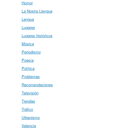
Humor
La Nostra Llengua
Lengua
Lugares
Lugares históricos
Música
Periodismo
Poesía
Política
Problemas
Recomendaciones
Televisión
Tiendas
Tráfico
Urbanismo
Valencia