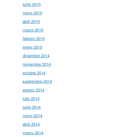
junio 2015
mayo 2015
abril 2015
marzo 2015
febrero 2015
enero 2015
diciembre 2014
noviembre 2014
octubre 2014
septiembre 2014
agosto 2014
julio 2014
junio 2014
mayo 2014
abril 2014
marzo 2014