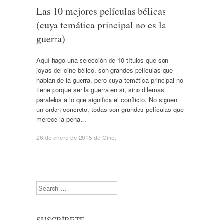
Las 10 mejores películas bélicas
(cuya temática principal no es la
guerra)
Aquí hago una selección de 10 títulos que son
joyas del cine bélico, son grandes películas que
hablan de la guerra, pero cuya temática principal no
tiene porque ser la guerra en si, sino dilemas
paralelos a lo que significa el conflicto. No siguen
un orden concreto, todas son grandes películas que
merece la pena…
26 de enero de 2015
de
Cine
.
Search
SUSCRÍBETE