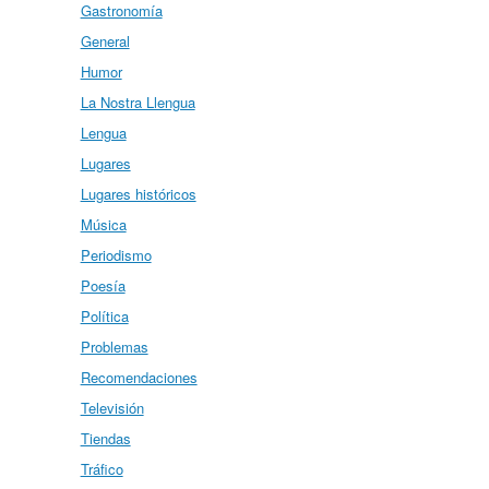
Gastronomía
General
Humor
La Nostra Llengua
Lengua
Lugares
Lugares históricos
Música
Periodismo
Poesía
Política
Problemas
Recomendaciones
Televisión
Tiendas
Tráfico