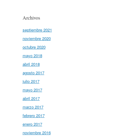
Archivos
septiembre 2021
noviembre 2020
octubre 2020
mayo 2018
abril 2018
agosto 2017
julio 2017
mayo 2017
abril 2017
marzo 2017
febrero 2017
enero 2017
noviembre 2016