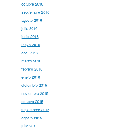
octubre 2016
septiembre 2016
agosto 2016
julio 2016
junio 2016
mayo 2016
abril 2016
marzo 2016
febrero 2016
enero 2016
diciembre 2015
noviembre 2015
octubre 2015
septiembre 2015
agosto 2015
julio 2015