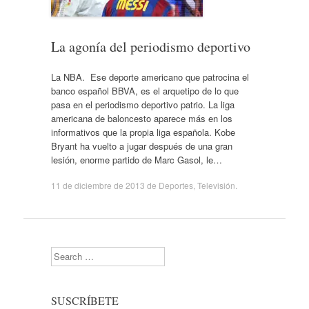
La agonía del periodismo deportivo
La NBA. Ese deporte americano que patrocina el
banco español BBVA, es el arquetipo de lo que
pasa en el periodismo deportivo patrio. La liga
americana de baloncesto aparece más en los
informativos que la propia liga española. Kobe
Bryant ha vuelto a jugar después de una gran
lesión, enorme partido de Marc Gasol, le…
11 de diciembre de 2013
de
Deportes
,
Televisión
.
Search
SUSCRÍBETE