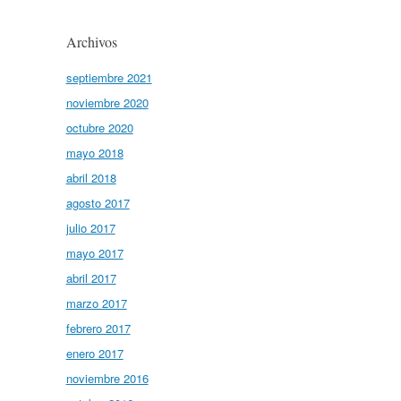
Archivos
septiembre 2021
noviembre 2020
octubre 2020
mayo 2018
abril 2018
agosto 2017
julio 2017
mayo 2017
abril 2017
marzo 2017
febrero 2017
enero 2017
noviembre 2016