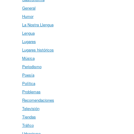
General
Humor
La Nostra Llengua
Lengua
Lugares
Lugares históricos
Música
Periodismo
Poesía
Política
Problemas
Recomendaciones
Televisión
Tiendas
Tráfico
Urbanismo