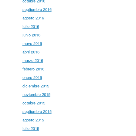
octubre 2016
septiembre 2016
agosto 2016
julio 2016
junio 2016
mayo 2016
abril 2016
marzo 2016
febrero 2016
enero 2016
diciembre 2015
noviembre 2015
octubre 2015
septiembre 2015
agosto 2015
julio 2015