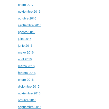
enero 2017
noviembre 2016
octubre 2016
septiembre 2016
agosto 2016
julio 2016
junio 2016
mayo 2016
abril 2016
marzo 2016
febrero 2016
enero 2016
diciembre 2015
noviembre 2015
octubre 2015
septiembre 2015