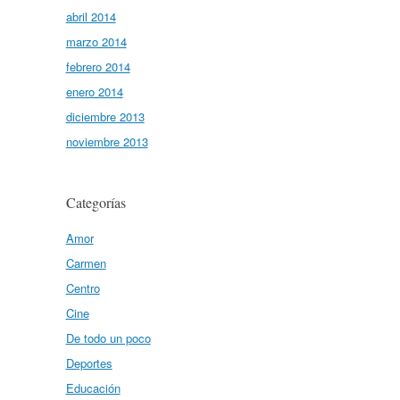
abril 2014
marzo 2014
febrero 2014
enero 2014
diciembre 2013
noviembre 2013
Categorías
Amor
Carmen
Centro
Cine
De todo un poco
Deportes
Educación