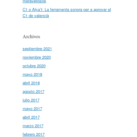
meravellosos
C1 o Alça’t: La ferramenta sonora per a aprovar el
C1 de valencià
Archivos
septiembre 2021
noviembre 2020
octubre 2020
mayo 2018
abril 2018
agosto 2017
julio 2017
mayo 2017
abril 2017
marzo 2017
febrero 2017