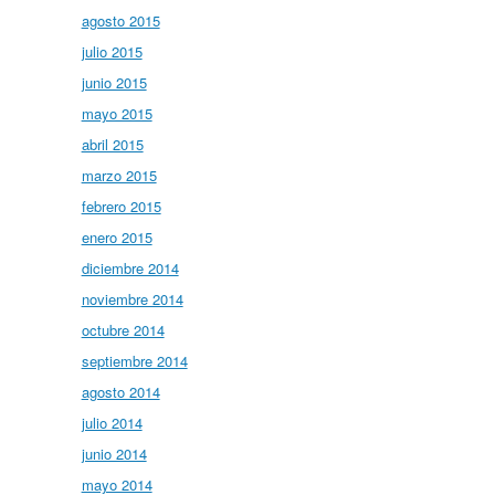
agosto 2015
julio 2015
junio 2015
mayo 2015
abril 2015
marzo 2015
febrero 2015
enero 2015
diciembre 2014
noviembre 2014
octubre 2014
septiembre 2014
agosto 2014
julio 2014
junio 2014
mayo 2014