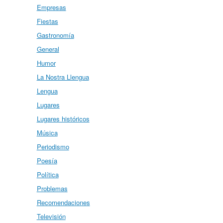
Empresas
Fiestas
Gastronomía
General
Humor
La Nostra Llengua
Lengua
Lugares
Lugares históricos
Música
Periodismo
Poesía
Política
Problemas
Recomendaciones
Televisión