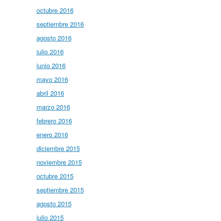
octubre 2016
septiembre 2016
agosto 2016
julio 2016
junio 2016
mayo 2016
abril 2016
marzo 2016
febrero 2016
enero 2016
diciembre 2015
noviembre 2015
octubre 2015
septiembre 2015
agosto 2015
julio 2015