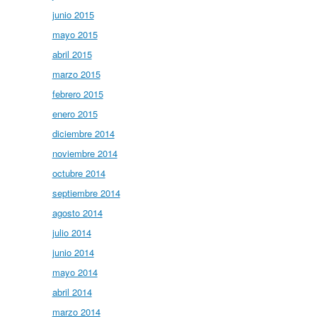
junio 2015
mayo 2015
abril 2015
marzo 2015
febrero 2015
enero 2015
diciembre 2014
noviembre 2014
octubre 2014
septiembre 2014
agosto 2014
julio 2014
junio 2014
mayo 2014
abril 2014
marzo 2014