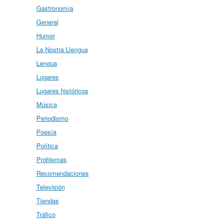
Gastronomía
General
Humor
La Nostra Llengua
Lengua
Lugares
Lugares históricos
Música
Periodismo
Poesía
Política
Problemas
Recomendaciones
Televisión
Tiendas
Tráfico