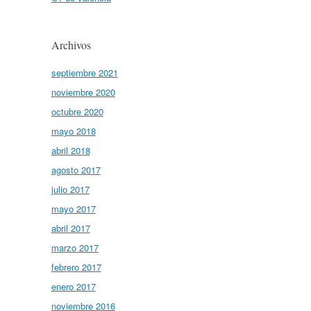
Archivos
septiembre 2021
noviembre 2020
octubre 2020
mayo 2018
abril 2018
agosto 2017
julio 2017
mayo 2017
abril 2017
marzo 2017
febrero 2017
enero 2017
noviembre 2016