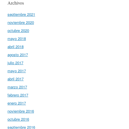
Archivos
septiembre 2021
noviembre 2020
octubre 2020
mayo 2018
abril 2018
agosto 2017
julio 2017
mayo 2017
abril 2017
marzo 2017
febrero 2017
enero 2017
noviembre 2016
octubre 2016
septiembre 2016