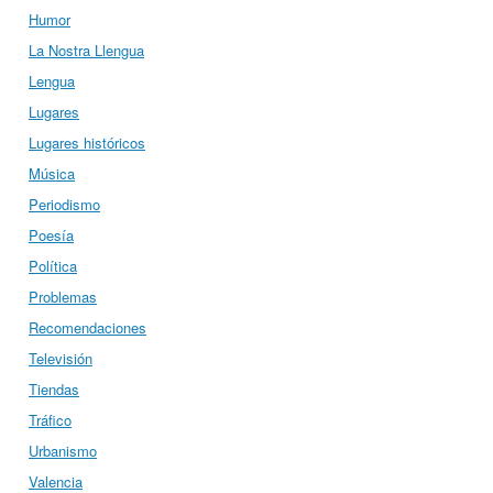
Humor
La Nostra Llengua
Lengua
Lugares
Lugares históricos
Música
Periodismo
Poesía
Política
Problemas
Recomendaciones
Televisión
Tiendas
Tráfico
Urbanismo
Valencia