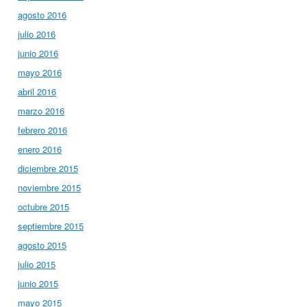
agosto 2016
julio 2016
junio 2016
mayo 2016
abril 2016
marzo 2016
febrero 2016
enero 2016
diciembre 2015
noviembre 2015
octubre 2015
septiembre 2015
agosto 2015
julio 2015
junio 2015
mayo 2015