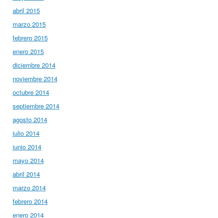
abril 2015
marzo 2015
febrero 2015
enero 2015
diciembre 2014
noviembre 2014
octubre 2014
septiembre 2014
agosto 2014
julio 2014
junio 2014
mayo 2014
abril 2014
marzo 2014
febrero 2014
enero 2014