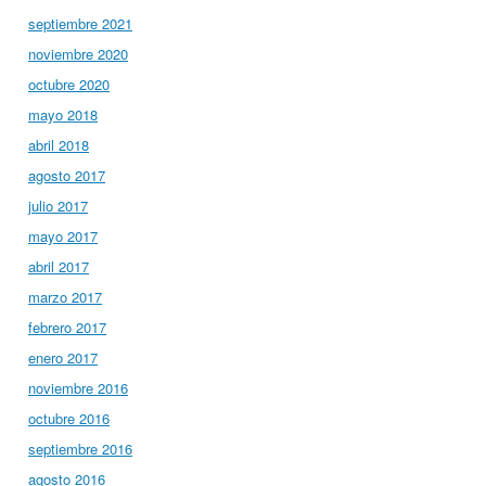
septiembre 2021
noviembre 2020
octubre 2020
mayo 2018
abril 2018
agosto 2017
julio 2017
mayo 2017
abril 2017
marzo 2017
febrero 2017
enero 2017
noviembre 2016
octubre 2016
septiembre 2016
agosto 2016