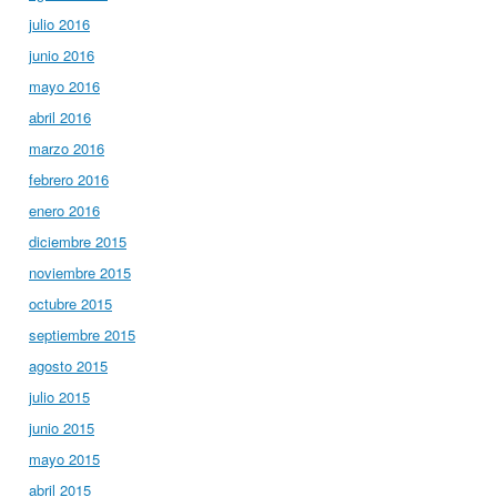
julio 2016
junio 2016
mayo 2016
abril 2016
marzo 2016
febrero 2016
enero 2016
diciembre 2015
noviembre 2015
octubre 2015
septiembre 2015
agosto 2015
julio 2015
junio 2015
mayo 2015
abril 2015