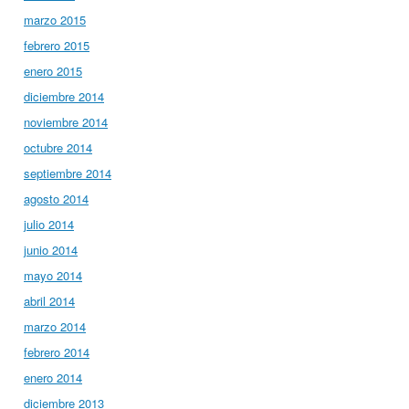
marzo 2015
febrero 2015
enero 2015
diciembre 2014
noviembre 2014
octubre 2014
septiembre 2014
agosto 2014
julio 2014
junio 2014
mayo 2014
abril 2014
marzo 2014
febrero 2014
enero 2014
diciembre 2013