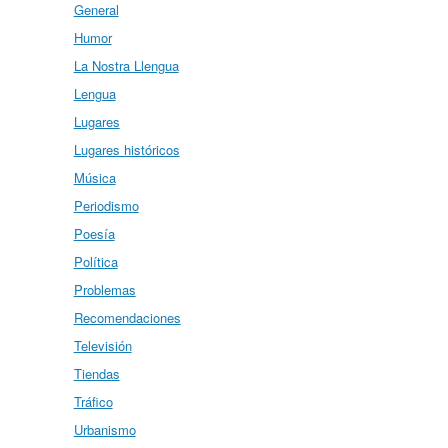
General
Humor
La Nostra Llengua
Lengua
Lugares
Lugares históricos
Música
Periodismo
Poesía
Política
Problemas
Recomendaciones
Televisión
Tiendas
Tráfico
Urbanismo