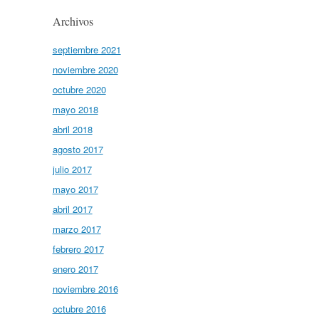
Archivos
septiembre 2021
noviembre 2020
octubre 2020
mayo 2018
abril 2018
agosto 2017
julio 2017
mayo 2017
abril 2017
marzo 2017
febrero 2017
enero 2017
noviembre 2016
octubre 2016