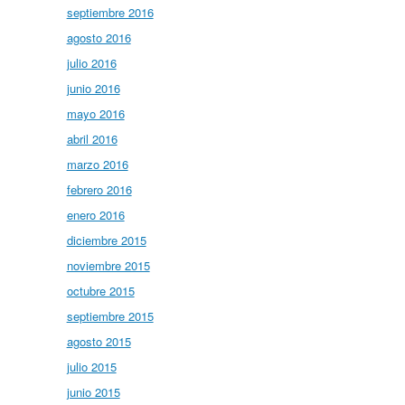
septiembre 2016
agosto 2016
julio 2016
junio 2016
mayo 2016
abril 2016
marzo 2016
febrero 2016
enero 2016
diciembre 2015
noviembre 2015
octubre 2015
septiembre 2015
agosto 2015
julio 2015
junio 2015