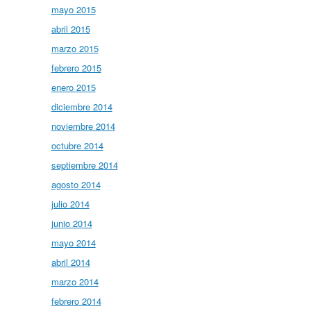
mayo 2015
abril 2015
marzo 2015
febrero 2015
enero 2015
diciembre 2014
noviembre 2014
octubre 2014
septiembre 2014
agosto 2014
julio 2014
junio 2014
mayo 2014
abril 2014
marzo 2014
febrero 2014