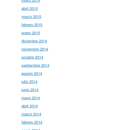
mayo 2015
abril 2015
marzo 2015
febrero 2015
enero 2015
diciembre 2014
noviembre 2014
octubre 2014
septiembre 2014
agosto 2014
julio 2014
junio 2014
mayo 2014
abril 2014
marzo 2014
febrero 2014