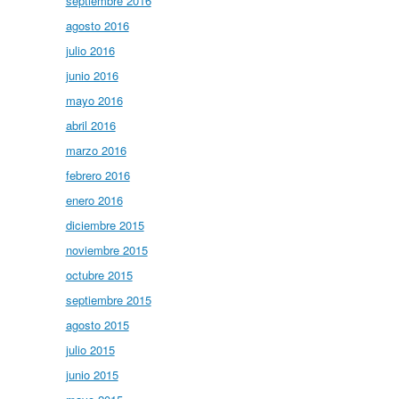
septiembre 2016
agosto 2016
julio 2016
junio 2016
mayo 2016
abril 2016
marzo 2016
febrero 2016
enero 2016
diciembre 2015
noviembre 2015
octubre 2015
septiembre 2015
agosto 2015
julio 2015
junio 2015