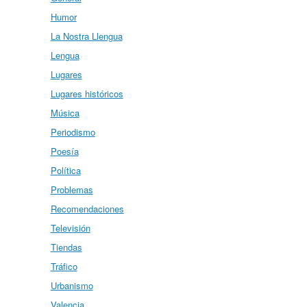
Humor
La Nostra Llengua
Lengua
Lugares
Lugares históricos
Música
Periodismo
Poesía
Política
Problemas
Recomendaciones
Televisión
Tiendas
Tráfico
Urbanismo
Valencia