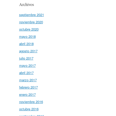
Archivos
septiembre 2021
noviembre 2020
octubre 2020
mayo 2018
abril 2018
agosto 2017
julio 2017
mayo 2017
abril 2017
marzo 2017
febrero 2017
enero 2017
noviembre 2016
octubre 2016