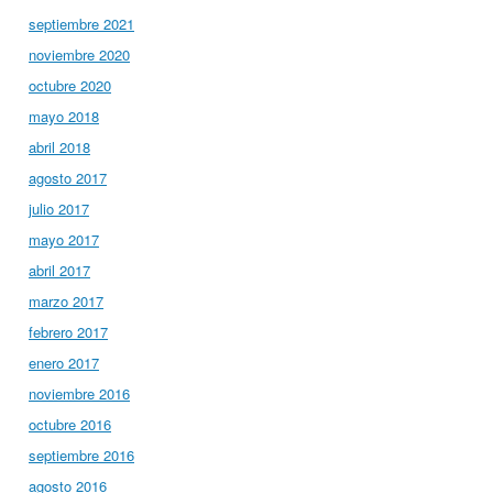
septiembre 2021
noviembre 2020
octubre 2020
mayo 2018
abril 2018
agosto 2017
julio 2017
mayo 2017
abril 2017
marzo 2017
febrero 2017
enero 2017
noviembre 2016
octubre 2016
septiembre 2016
agosto 2016