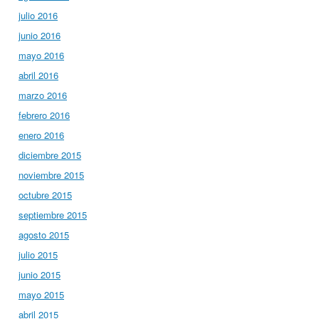
julio 2016
junio 2016
mayo 2016
abril 2016
marzo 2016
febrero 2016
enero 2016
diciembre 2015
noviembre 2015
octubre 2015
septiembre 2015
agosto 2015
julio 2015
junio 2015
mayo 2015
abril 2015