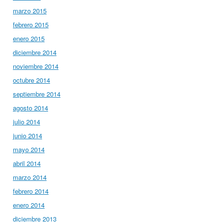
marzo 2015
febrero 2015
enero 2015
diciembre 2014
noviembre 2014
octubre 2014
septiembre 2014
agosto 2014
julio 2014
junio 2014
mayo 2014
abril 2014
marzo 2014
febrero 2014
enero 2014
diciembre 2013