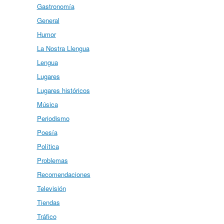
Gastronomía
General
Humor
La Nostra Llengua
Lengua
Lugares
Lugares históricos
Música
Periodismo
Poesía
Política
Problemas
Recomendaciones
Televisión
Tiendas
Tráfico