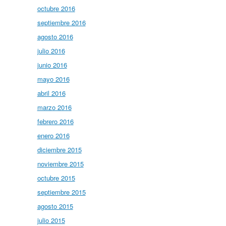
octubre 2016
septiembre 2016
agosto 2016
julio 2016
junio 2016
mayo 2016
abril 2016
marzo 2016
febrero 2016
enero 2016
diciembre 2015
noviembre 2015
octubre 2015
septiembre 2015
agosto 2015
julio 2015