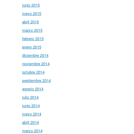
junio 2015
mayo 2015
abril 2015
marzo 2015
febrero 2015
enero 2015
diciembre 2014
noviembre 2014
octubre 2014
septiembre 2014
agosto 2014
julio 2014
junio 2014
mayo 2014
abril 2014
marzo 2014