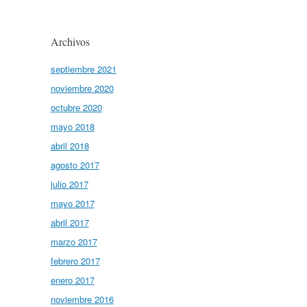
Archivos
septiembre 2021
noviembre 2020
octubre 2020
mayo 2018
abril 2018
agosto 2017
julio 2017
mayo 2017
abril 2017
marzo 2017
febrero 2017
enero 2017
noviembre 2016