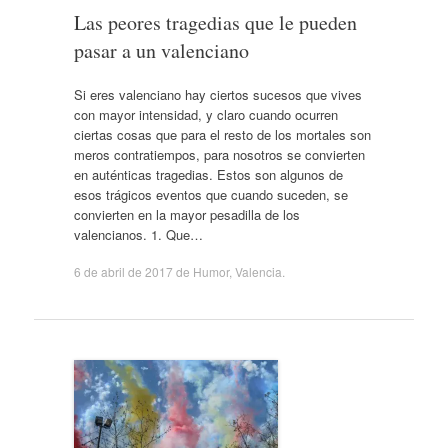
Las peores tragedias que le pueden
pasar a un valenciano
Si eres valenciano hay ciertos sucesos que vives
con mayor intensidad, y claro cuando ocurren
ciertas cosas que para el resto de los mortales son
meros contratiempos, para nosotros se convierten
en auténticas tragedias. Estos son algunos de
esos trágicos eventos que cuando suceden, se
convierten en la mayor pesadilla de los
valencianos. 1. Que…
6 de abril de 2017
de
Humor
,
Valencia
.