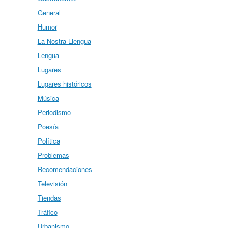
General
Humor
La Nostra Llengua
Lengua
Lugares
Lugares históricos
Música
Periodismo
Poesía
Política
Problemas
Recomendaciones
Televisión
Tiendas
Tráfico
Urbanismo