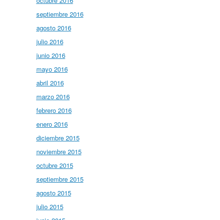
octubre 2016
septiembre 2016
agosto 2016
julio 2016
junio 2016
mayo 2016
abril 2016
marzo 2016
febrero 2016
enero 2016
diciembre 2015
noviembre 2015
octubre 2015
septiembre 2015
agosto 2015
julio 2015