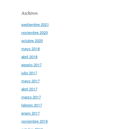
Archivos
septiembre 2021
noviembre 2020
octubre 2020
mayo 2018
abril 2018
agosto 2017
julio 2017
mayo 2017
abril 2017
marzo 2017
febrero 2017
enero 2017
noviembre 2016