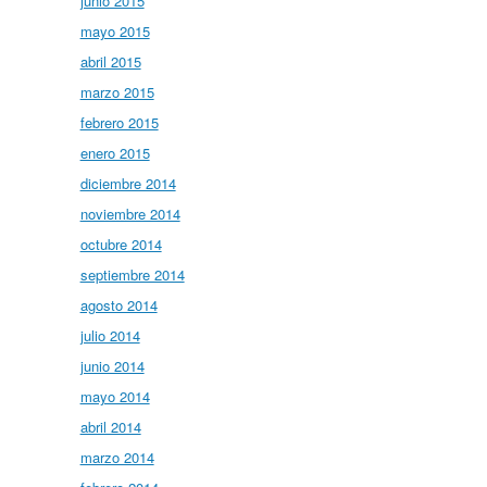
junio 2015
mayo 2015
abril 2015
marzo 2015
febrero 2015
enero 2015
diciembre 2014
noviembre 2014
octubre 2014
septiembre 2014
agosto 2014
julio 2014
junio 2014
mayo 2014
abril 2014
marzo 2014