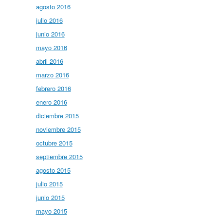
agosto 2016
julio 2016
junio 2016
mayo 2016
abril 2016
marzo 2016
febrero 2016
enero 2016
diciembre 2015
noviembre 2015
octubre 2015
septiembre 2015
agosto 2015
julio 2015
junio 2015
mayo 2015