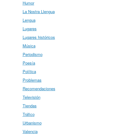
Humor
La Nostra Llengua
Lengua
Lugares
Lugares históricos
Música
Periodismo
Poesía
Política
Problemas
Recomendaciones
Televisión
Tiendas
Tráfico
Urbanismo
Valencia