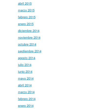
abril 2015
marzo 2015
febrero 2015
enero 2015
diciembre 2014
noviembre 2014
octubre 2014
septiembre 2014
agosto 2014
julio 2014
junio 2014
mayo 2014
abril 2014
marzo 2014
febrero 2014
enero 2014