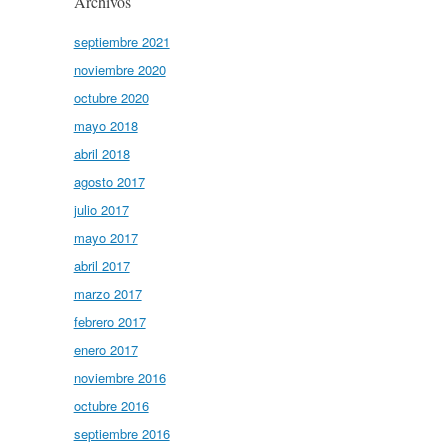
Archivos
septiembre 2021
noviembre 2020
octubre 2020
mayo 2018
abril 2018
agosto 2017
julio 2017
mayo 2017
abril 2017
marzo 2017
febrero 2017
enero 2017
noviembre 2016
octubre 2016
septiembre 2016