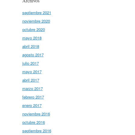
Archivos
septiembre 2021
noviembre 2020
octubre 2020
mayo 2018
abril 2018
agosto 2017
julio 2017
mayo 2017
abril 2017
marzo 2017
febrero 2017
enero 2017
noviembre 2016
octubre 2016
septiembre 2016