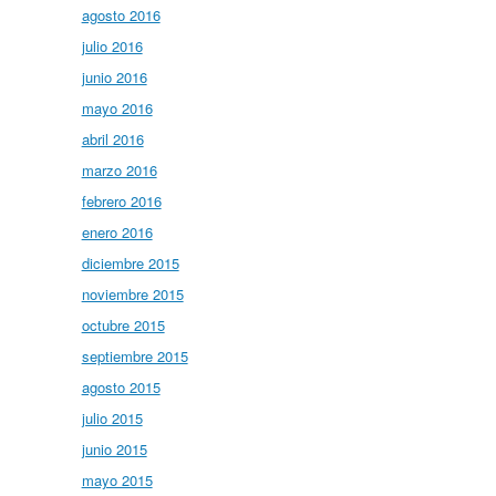
agosto 2016
julio 2016
junio 2016
mayo 2016
abril 2016
marzo 2016
febrero 2016
enero 2016
diciembre 2015
noviembre 2015
octubre 2015
septiembre 2015
agosto 2015
julio 2015
junio 2015
mayo 2015