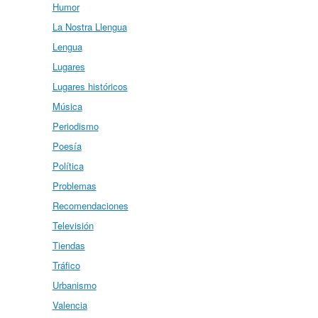
Humor
La Nostra Llengua
Lengua
Lugares
Lugares históricos
Música
Periodismo
Poesía
Política
Problemas
Recomendaciones
Televisión
Tiendas
Tráfico
Urbanismo
Valencia