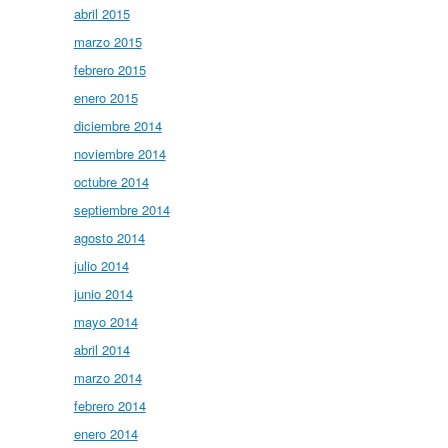
abril 2015
marzo 2015
febrero 2015
enero 2015
diciembre 2014
noviembre 2014
octubre 2014
septiembre 2014
agosto 2014
julio 2014
junio 2014
mayo 2014
abril 2014
marzo 2014
febrero 2014
enero 2014