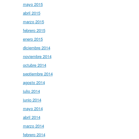
mayo 2015
abril 2015
marzo 2015
febrero 2015
enero 2015
diciembre 2014
noviembre 2014
octubre 2014
septiembre 2014
agosto 2014
julio 2014
junio 2014
mayo 2014
abril 2014
marzo 2014
febrero 2014