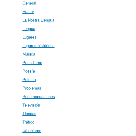
General
Humor
La Nostra Llengua
Lengua
Lugares
Lugares históricos
Música
Periodismo
Poesía
Política
Problemas
Recomendaciones
Televisión
Tiendas
Tráfico
Urbanismo