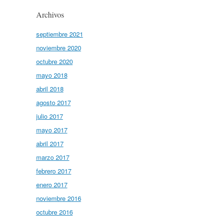
Archivos
septiembre 2021
noviembre 2020
octubre 2020
mayo 2018
abril 2018
agosto 2017
julio 2017
mayo 2017
abril 2017
marzo 2017
febrero 2017
enero 2017
noviembre 2016
octubre 2016