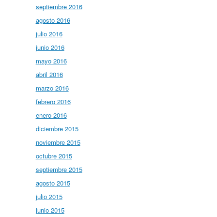
septiembre 2016
agosto 2016
julio 2016
junio 2016
mayo 2016
abril 2016
marzo 2016
febrero 2016
enero 2016
diciembre 2015
noviembre 2015
octubre 2015
septiembre 2015
agosto 2015
julio 2015
junio 2015